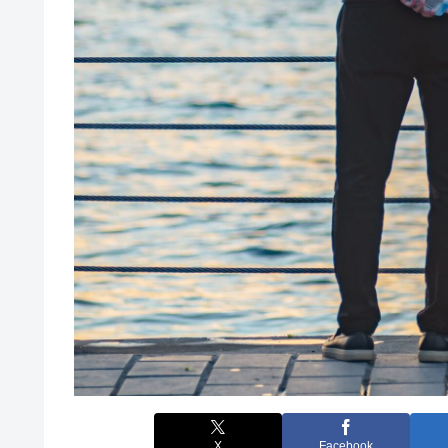
X
Facebook