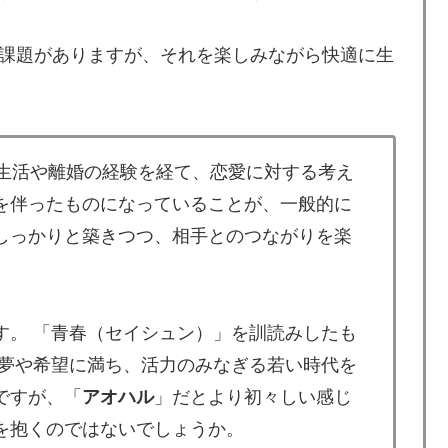
課題がありますが、それを楽しみながら快適に生
婚生活や離婚の経験を経て、恋愛に対する考え
を伴ったものになっていることが、一般的に
しっかりと築きつつ、相手とのつながりを楽
す。 「青春（セイシュン）」を訓読みしたも
「夢や希望に満ち、活力のみなぎる若い時代を
ですが、「
アオハル
」だとより初々しい感じ
を抱くのではないでしょうか。