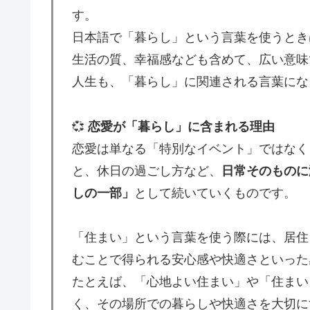
す。
日本語で「暮らし」という言葉を使うとき
生活の質、幸福感なども含めて、広い意味
人生も、「暮らし」に関連される言葉にな
💞
恋愛が「暮らし」に含まれる理由
恋愛は単なる「特別なイベント」ではなく
と、休日の過ごし方など、
日常そのものに
しの一部」
として続いていくものです。
「住まい」という言葉を使う際には、居住
むことで得られる安心感や快適さといった
たとえば、「心地よい住まい」や「住まい
く、その場所での暮らしや快適さを大切に