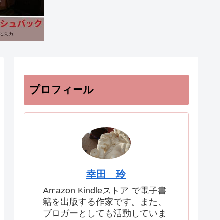
プロフィール
幸田 玲
Amazon Kindleストア で電子書
籍を出版する作家です。また、
ブロガーとしても活動していま