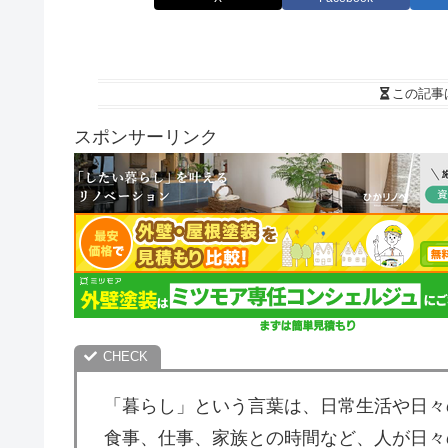
この記事
スポンサーリンク
「暮らし」という言葉は、日常生活や日々
食事、仕事、家族との時間など、人が日々