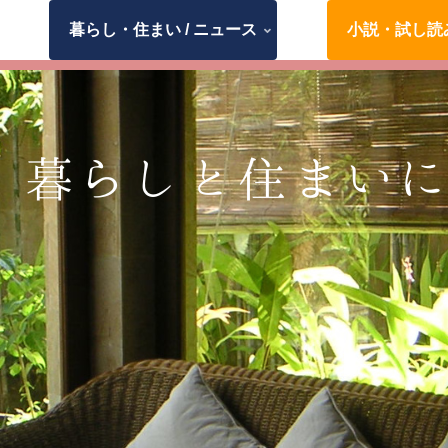
暮らし・住まい / ニュース
小説・試し読