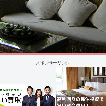
スポンサーリンク