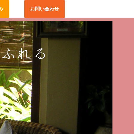
み
お問い合わせ