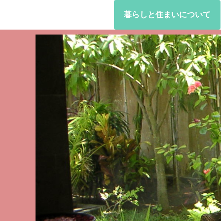
暮らしと住まいについて