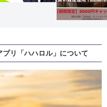
アプリ「ハハロル」について