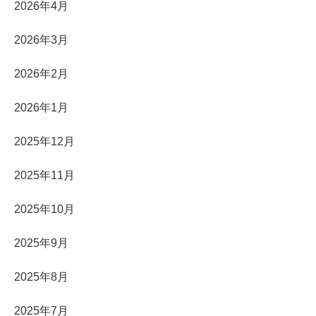
2026年4月
2026年3月
2026年2月
2026年1月
2025年12月
2025年11月
2025年10月
2025年9月
2025年8月
2025年7月