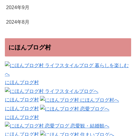
2024年9月
2024年8月
にほんブログ村
にほんブログ村
にほんブログ村
にほんブログ村
にほんブログ村
にほんブログ村