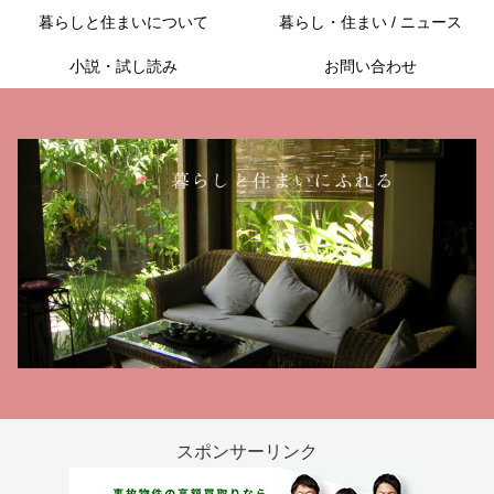
暮らしと住まいについて
暮らし・住まい / ニュース
小説・試し読み
お問い合わせ
スポンサーリンク