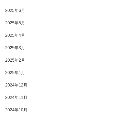
2025年6月
2025年5月
2025年4月
2025年3月
2025年2月
2025年1月
2024年12月
2024年11月
2024年10月