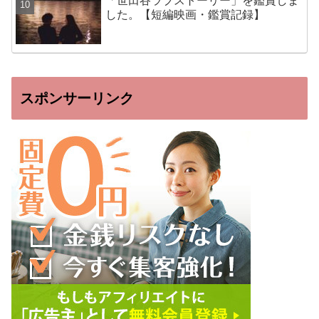
「世田谷ラブストーリー」を鑑賞しま
した。【短編映画・鑑賞記録】
スポンサーリンク