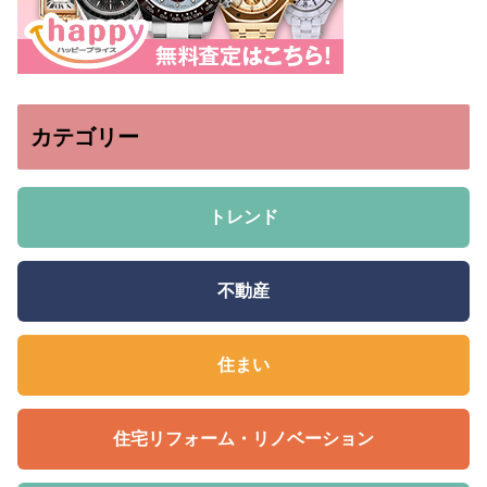
カテゴリー
トレンド
不動産
住まい
住宅リフォーム・リノベーション