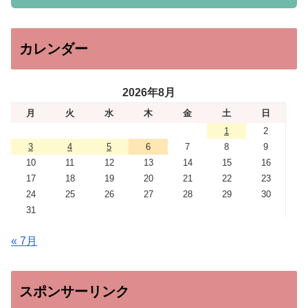
カレンダー
2026年8月
月
火
水
木
金
土
日
1
2
3
4
5
6
7
8
9
10
11
12
13
14
15
16
17
18
19
20
21
22
23
24
25
26
27
28
29
30
31
« 7月
スポンサーリンク