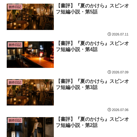
【書評】『夏のかけら』スピンオ
創作日記
フ短編小説・第5話
2026.07.11
【書評】『夏のかけら』スピンオ
創作日記
フ短編小説・第4話
2026.07.09
【書評】『夏のかけら』スピンオ
創作日記
フ短編小説・第3話
2026.07.06
【書評】『夏のかけら』スピンオ
創作日記
フ短編小説・第2話