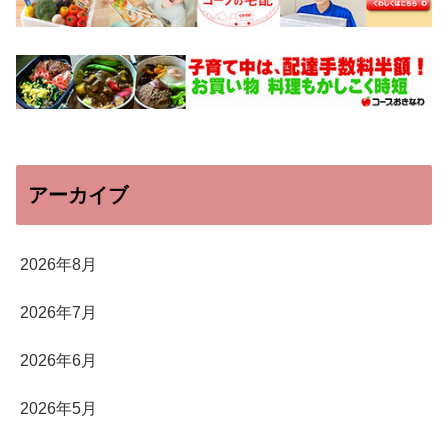
アーカイブ
2026年8月
2026年7月
2026年6月
2026年5月