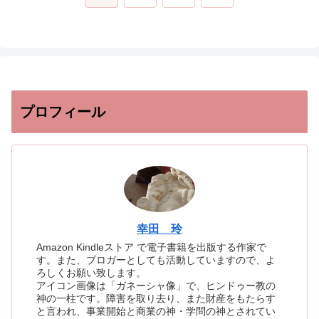
へ
プロフィール
幸田 玲
Amazon Kindleストア で電子書籍を出版する作家で
す。また、ブロガーとしても活動していますので、よ
ろしくお願い致します。
アイコン画像は「ガネーシャ像」で、ヒンドゥー教の
神の一柱です。障害を取り去り、また財産をもたらす
と言われ、事業開始と商業の神・学問の神とされてい