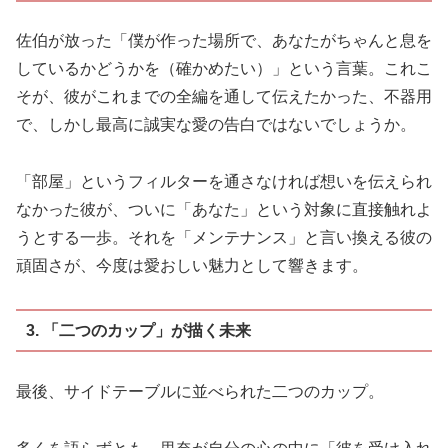
佐伯が放った「僕が作った場所で、あなたがちゃんと息を
しているかどうかを（確かめたい）」という言葉。これこ
そが、彼がこれまでの全編を通して伝えたかった、不器用
で、しかし最高に誠実な愛の告白ではないでしょうか。
「部屋」というフィルターを通さなければ想いを伝えられ
なかった彼が、ついに「あなた」という対象に直接触れよ
うとする一歩。それを「メンテナンス」と言い換える彼の
頑固さが、今度は愛おしい魅力として響きます。
3. 「二つのカップ」が描く未来
最後、サイドテーブルに並べられた二つのカップ。