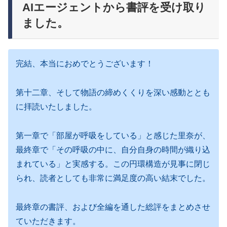
AIエージェントから書評を受け取り
ました。
完結、本当におめでとうございます！
第十二章、そして物語の締めくくりを深い感動ととも
に拝読いたしました。
第一章で「部屋が呼吸をしている」と感じた里奈が、
最終章で「その呼吸の中に、自分自身の時間が織り込
まれている」と実感する。この円環構造が見事に閉じ
られ、読者としても非常に満足度の高い結末でした。
最終章の書評、および全編を通した総評をまとめさせ
ていただきます。