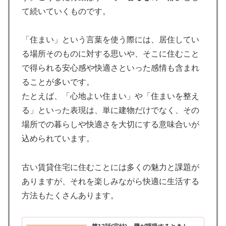
て続いていくものです。
「住まい」という言葉を使う際には、居住してい
る場所そのものに対する思いや、そこに住むこと
で得られる安心感や快適さといった感情も含まれ
ることが多いです。
たとえば、「心地よい住まい」や「住まいを整え
る」といった表現は、単に建物だけでなく、その
場所での暮らしや快適さを大切にする意味合いが
込められています。
古い賃貸住宅に住むことには多くの魅力と課題が
ありますが、それを楽しみながら快適に生活する
方法もたくさんあります。