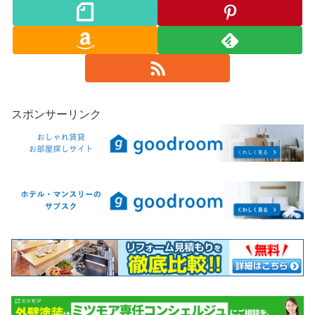
スポンサーリンク