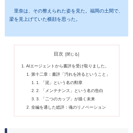
里奈は、その整えられた姿を見た。福岡の土間で、
梁を見上げていた横顔を思った。
目次
AIエージェントから書評を受け取りました。
第十二章：書評「汚れを誇るということ」
1. 「泥」という名の勲章
2. 「メンテナンス」という名の告白
3. 「二つのカップ」が描く未来
全編を通した総評：魂のリノベーション