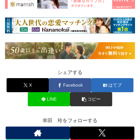
シェアする
X
Facebook
はてブ
LINE
コピー
幸田 玲をフォローする