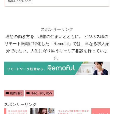
tales.note.com
スポンサーリンク
理想の働き方を、理想の住まいとともに。 ビジネス職の
リモート転職に特化した「Remoful」では、単なる求人紹
介ではない、人生に寄り添うキャリア相談を行っていま
す。
創作日記
小説・試し読み
スポンサーリンク