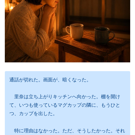
通話が切れた。画面が、暗くなった。
里奈は立ち上がりキッチンへ向かった。棚を開け
て、いつも使っているマグカップの隣に、もうひと
つ、カップを出した。
特に理由はなかった。ただ、そうしたかった。それ