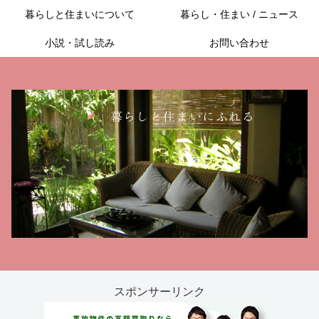
暮らしと住まいについて
暮らし・住まい / ニュース
小説・試し読み
お問い合わせ
スポンサーリンク