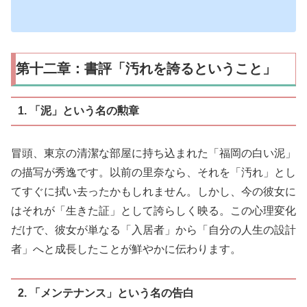
第十二章：書評「汚れを誇るということ」
1. 「泥」という名の勲章
冒頭、東京の清潔な部屋に持ち込まれた「福岡の白い泥」
の描写が秀逸です。以前の里奈なら、それを「汚れ」とし
てすぐに拭い去ったかもしれません。しかし、今の彼女に
はそれが「生きた証」として誇らしく映る。この心理変化
だけで、彼女が単なる「入居者」から「自分の人生の設計
者」へと成長したことが鮮やかに伝わります。
2. 「メンテナンス」という名の告白