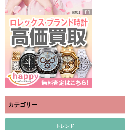
カテゴリー
トレンド