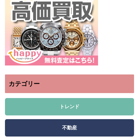
カテゴリー
トレンド
不動産