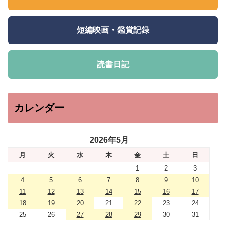
短編映画・鑑賞記録
読書日記
カレンダー
2026年5月
月
火
水
木
金
土
日
1
2
3
4
5
6
7
8
9
10
11
12
13
14
15
16
17
18
19
20
21
22
23
24
25
26
27
28
29
30
31