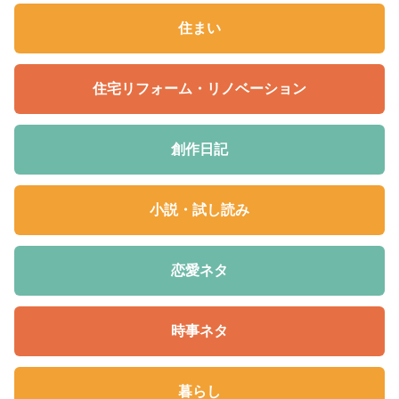
住まい
住宅リフォーム・リノベーション
創作日記
小説・試し読み
恋愛ネタ
時事ネタ
暮らし