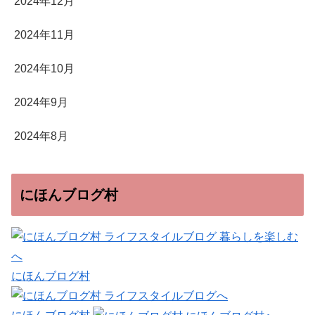
2024年12月
2024年11月
2024年10月
2024年9月
2024年8月
にほんブログ村
にほんブログ村