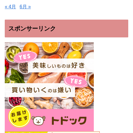
« 4月
6月 »
スポンサーリンク