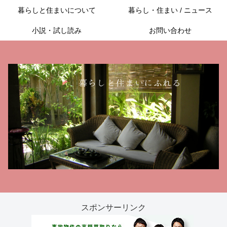
暮らしと住まいについて
暮らし・住まい / ニュース
小説・試し読み
お問い合わせ
スポンサーリンク