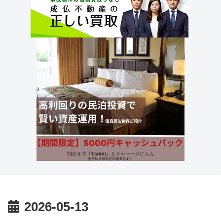
2026-05-13