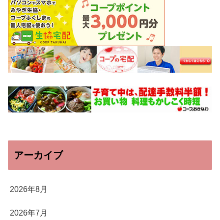
アーカイブ
2026年8月
2026年7月