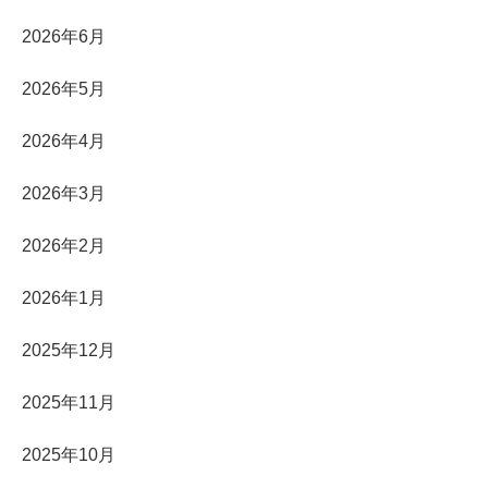
2026年6月
2026年5月
2026年4月
2026年3月
2026年2月
2026年1月
2025年12月
2025年11月
2025年10月