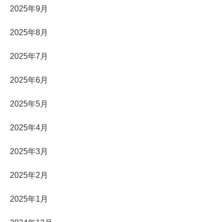
2025年9月
2025年8月
2025年7月
2025年6月
2025年5月
2025年4月
2025年3月
2025年2月
2025年1月