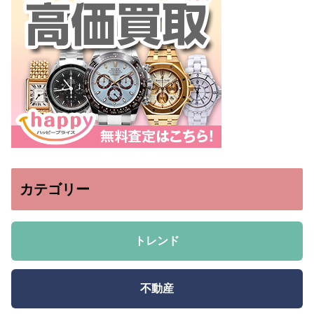
カテゴリー
トレンド
不動産