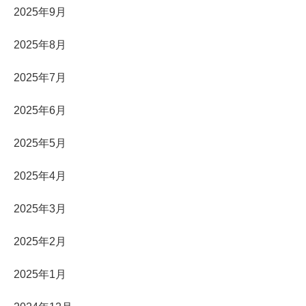
2025年9月
2025年8月
2025年7月
2025年6月
2025年5月
2025年4月
2025年3月
2025年2月
2025年1月