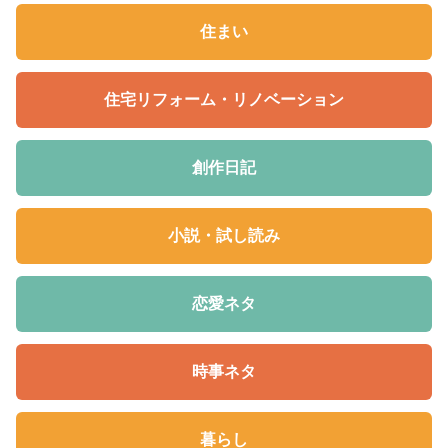
住まい
住宅リフォーム・リノベーション
創作日記
小説・試し読み
恋愛ネタ
時事ネタ
暮らし