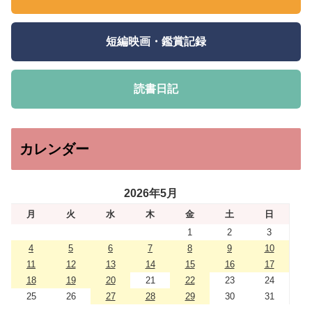
短編映画・鑑賞記録
読書日記
カレンダー
2026年5月
月
火
水
木
金
土
日
1
2
3
4
5
6
7
8
9
10
11
12
13
14
15
16
17
18
19
20
21
22
23
24
25
26
27
28
29
30
31