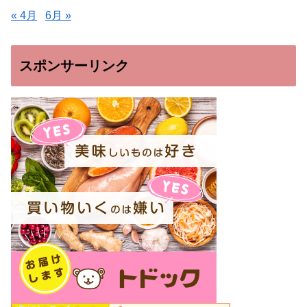
« 4月
6月 »
スポンサーリンク