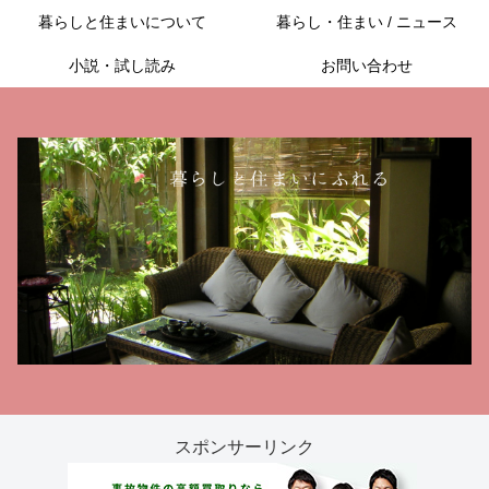
暮らしと住まいについて
暮らし・住まい / ニュース
小説・試し読み
お問い合わせ
スポンサーリンク