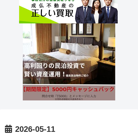
2026-05-11