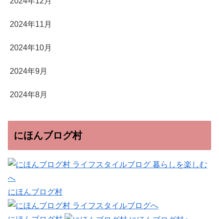
2024年12月
2024年11月
2024年10月
2024年9月
2024年8月
にほんブログ村
にほんブログ村