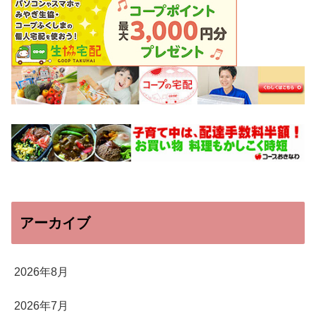
アーカイブ
2026年8月
2026年7月