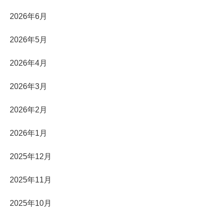
2026年6月
2026年5月
2026年4月
2026年3月
2026年2月
2026年1月
2025年12月
2025年11月
2025年10月