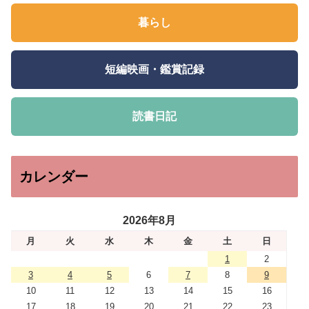
暮らし
短編映画・鑑賞記録
読書日記
カレンダー
2026年8月
月
火
水
木
金
土
日
1
2
3
4
5
6
7
8
9
10
11
12
13
14
15
16
17
18
19
20
21
22
23