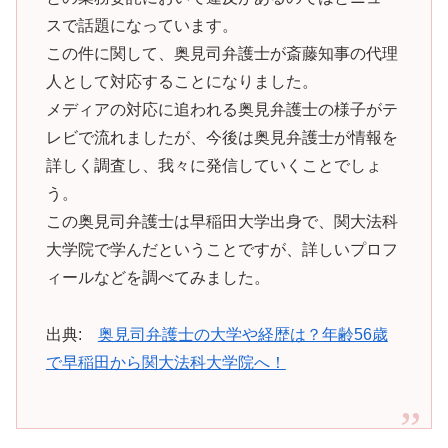
スで話題になっています。
この件に関して、奥見司弁護士が斎藤知事の代理
人として対応することになりました。
メディアの対応に追われる奥見弁護士の様子がテ
レビで流れましたが、今後は奥見弁護士が情報を
詳しく調査し、我々に発信していくことでしょ
う。
この奥見司弁護士は早稲田大学出身で、関大法科
大学院で学んだということですが、詳しいプロフ
ィールなどを調べてみました。
出典:
奥見司弁護士の大学や経歴は？年齢56歳
で早稲田から関大法科大学院へ！