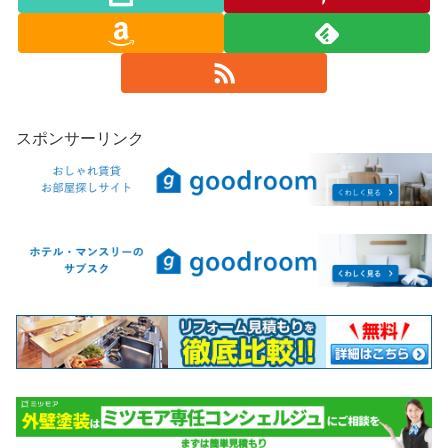
スポンサーリンク