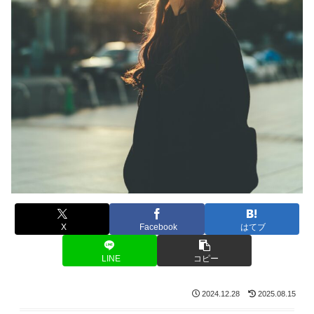
X
Facebook
はてブ
LINE
コピー
2024.12.28
2025.08.15