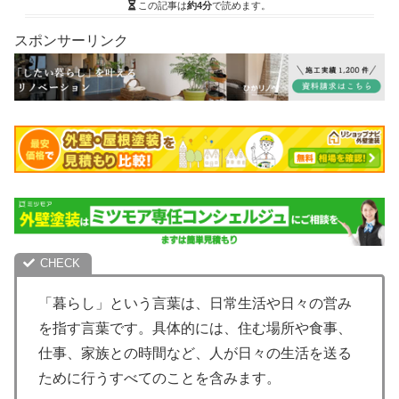
この記事は
約4分
で読めます。
スポンサーリンク
「暮らし」という言葉は、日常生活や日々の営み
を指す言葉です。具体的には、住む場所や食事、
仕事、家族との時間など、人が日々の生活を送る
ために行うすべてのことを含みます。