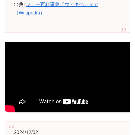
出典:
フリー百科事典『ウィキペディア
（Wikipedia）
2024/12/02