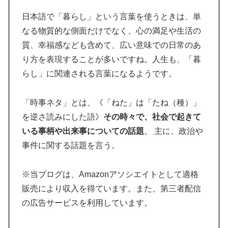
日本語で「暮らし」という言葉を使うときは、単
なる物質的な側面だけでなく、心の満足や生活の
質、幸福感なども含めて、広い意味での日常のあ
り方を表現することが多いですね。人生も、「暮
らし」に関連される言葉になるようです。
「時事ネタ」とは、《「ねた」は「たね（種）」
を逆さ読みにした語》
その時々で、社会で起きて
いる事柄や出来事についての話題
。 主に、政治や
事件に関する話題を言う。
※当ブログは、Amazonアソシエイトとして適格
販売により収入を得ています。また、第三者配信
の広告サービスを利用しています。