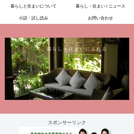
暮らしと住まいについて
暮らし・住まい / ニュース
小説・試し読み
お問い合わせ
スポンサーリンク