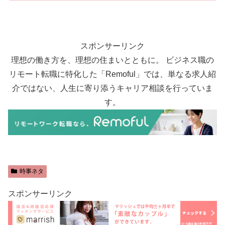
スポンサーリンク
理想の働き方を、理想の住まいとともに。 ビジネス職の
リモート転職に特化した「Remoful」では、単なる求人紹
介ではない、人生に寄り添うキャリア相談を行っていま
す。
時事ネタ
スポンサーリンク