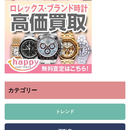
カテゴリー
トレンド