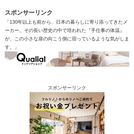
スポンサーリンク
「130年以上も前から、日本の暮らしに寄り添ってきたメ
ーカー。その長い歴史の中で培われた『手仕事の体温』
が、この小さな扉の向こう側に宿っているような気がしま
す。」
スポンサーリンク