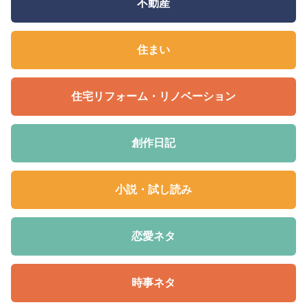
不動産
住まい
住宅リフォーム・リノベーション
創作日記
小説・試し読み
恋愛ネタ
時事ネタ