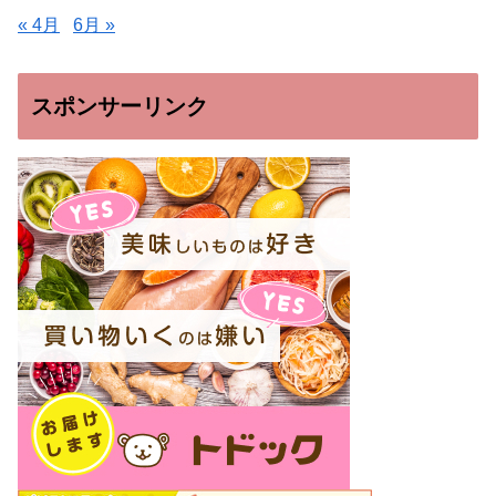
« 4月
6月 »
スポンサーリンク