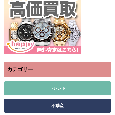
カテゴリー
トレンド
不動産