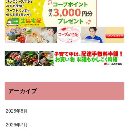
アーカイブ
2026年8月
2026年7月