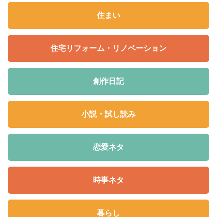
住まい
住宅リフォーム・リノベーション
創作日記
小説・試し読み
恋愛ネタ
時事ネタ
暮らし