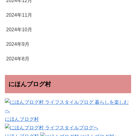
2024年12月
2024年11月
2024年10月
2024年9月
2024年8月
にほんブログ村
にほんブログ村