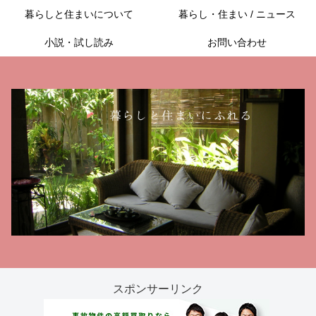
暮らしと住まいについて
暮らし・住まい / ニュース
小説・試し読み
お問い合わせ
スポンサーリンク