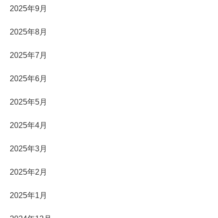
2025年9月
2025年8月
2025年7月
2025年6月
2025年5月
2025年4月
2025年3月
2025年2月
2025年1月