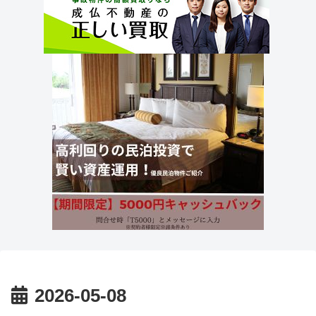
2026-05-08