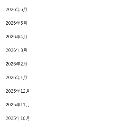
2026年6月
2026年5月
2026年4月
2026年3月
2026年2月
2026年1月
2025年12月
2025年11月
2025年10月