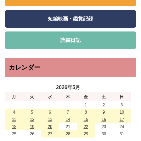
短編映画・鑑賞記録
読書日記
カレンダー
2026年5月
月
火
水
木
金
土
日
1
2
3
4
5
6
7
8
9
10
11
12
13
14
15
16
17
18
19
20
21
22
23
24
25
26
27
28
29
30
31