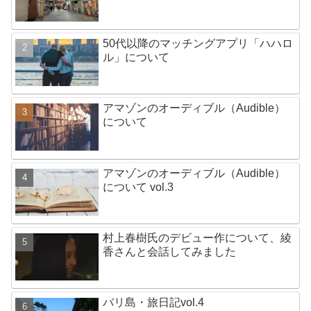
50代以降のマッチングアプリ「ハハロ
ル」について
アマゾンのオーディブル（Audible）
について
アマゾンのオーディブル（Audible）
について vol.3
村上春樹氏のデビュー作について、綾
香さんと会話してみました
バリ島・旅日記vol.4