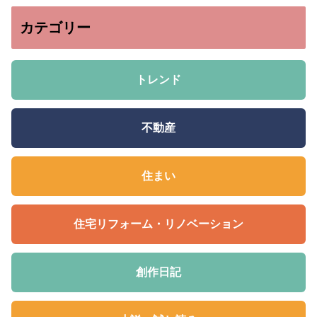
カテゴリー
トレンド
不動産
住まい
住宅リフォーム・リノベーション
創作日記