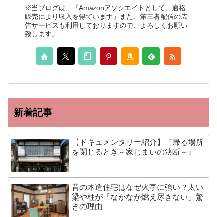
※当ブログは、「Amazonアソシエイトとして、適格
販売により収入を得ています」また、第三者配信の広
告サービスも利用しておりますので、よろしくお願い
致します。
新着記事
【ドキュメンタリー紹介】『帰る場所
を閉じるとき～家じまいの決断～』
昔の木造住宅はなぜ火事に強い？太い
梁や柱が「なかなか燃え尽きない」驚
きの理由