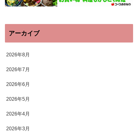
アーカイブ
2026年8月
2026年7月
2026年6月
2026年5月
2026年4月
2026年3月