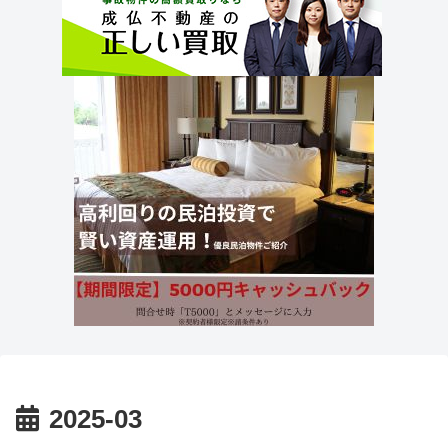
2025-03