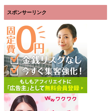
スポンサーリンク