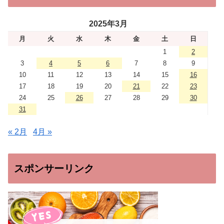
2025年3月
月
火
水
木
金
土
日
1
2
3
4
5
6
7
8
9
10
11
12
13
14
15
16
17
18
19
20
21
22
23
24
25
26
27
28
29
30
31
« 2月
4月 »
スポンサーリンク