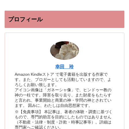
プロフィール
幸田 玲
Amazon Kindleストア で電子書籍を出版する作家で
す。また、ブロガーとしても活動していますので、よ
ろしくお願い致します。
アイコン画像は「ガネーシャ像」で、ヒンドゥー教の
神の一柱です。障害を取り去り、また財産をもたらす
と言われ、事業開始と商業の神・学問の神とされてい
ます。 因みに、わたしは自由思想家です。
※【免責事項】 本記事は、著者の体験・調査に基づく
もので、専門的助言を目的にしたものではありません
（不動産・法律・制度・詐欺・時事記事等）。詳細は
専門家へご確認ください。