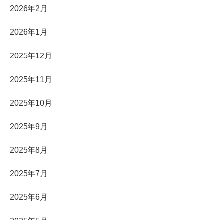
2026年2月
2026年1月
2025年12月
2025年11月
2025年10月
2025年9月
2025年8月
2025年7月
2025年6月