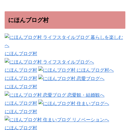
にほんブログ村
にほんブログ村
にほんブログ村
にほんブログ村
にほんブログ村
にほんブログ村
にほんブログ村
にほんブログ村