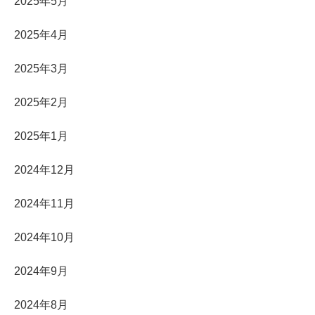
2025年5月
2025年4月
2025年3月
2025年2月
2025年1月
2024年12月
2024年11月
2024年10月
2024年9月
2024年8月