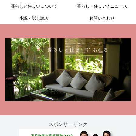
暮らしと住まいについて
暮らし・住まい / ニュース
小説・試し読み
お問い合わせ
スポンサーリンク