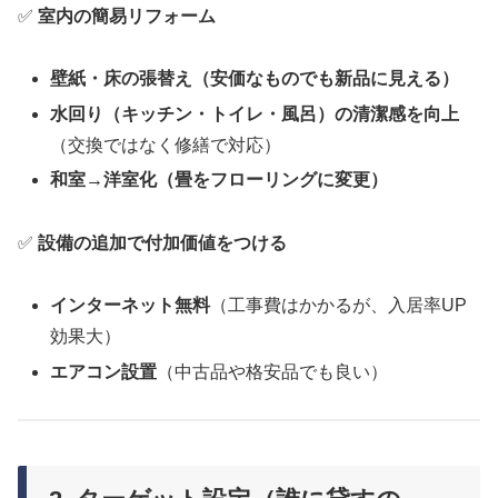
✅
室内の簡易リフォーム
壁紙・床の張替え（安価なものでも新品に見える）
水回り（キッチン・トイレ・風呂）の清潔感を向上
（交換ではなく修繕で対応）
和室→洋室化（畳をフローリングに変更）
✅
設備の追加で付加価値をつける
インターネット無料
（工事費はかかるが、入居率UP
効果大）
エアコン設置
（中古品や格安品でも良い）