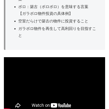
ボロ：築古（ボロボロ）を意味する言葉
【ガラボロ物件投資の具体例】
空室だらけで築古の物件に投資すること
ガラボロ物件を再生して高利回りを目指すこ
と