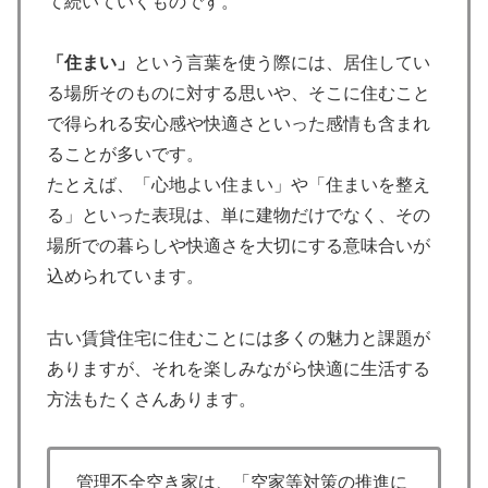
て続いていくものです。
「住まい」
という言葉を使う際には、居住してい
る場所そのものに対する思いや、そこに住むこと
で得られる安心感や快適さといった感情も含まれ
ることが多いです。
たとえば、「心地よい住まい」や「住まいを整え
る」といった表現は、単に建物だけでなく、その
場所での暮らしや快適さを大切にする意味合いが
込められています。
古い賃貸住宅に住むことには多くの魅力と課題が
ありますが、それを楽しみながら快適に生活する
方法もたくさんあります。
管理不全空き家は、「空家等対策の推進に