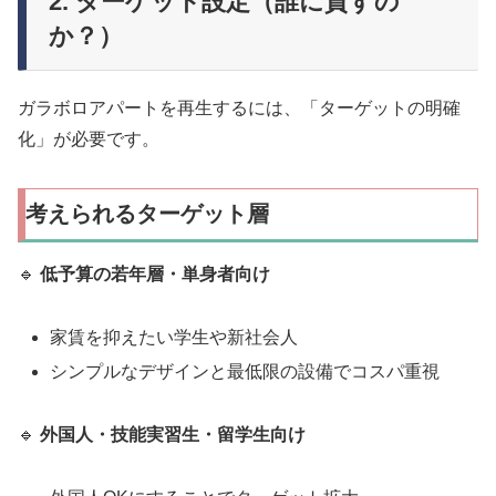
2. ターゲット設定（誰に貸すの
か？）
ガラボロアパートを再生するには、「ターゲットの明確
化」が必要です。
考えられるターゲット層
🔹
低予算の若年層・単身者向け
家賃を抑えたい学生や新社会人
シンプルなデザインと最低限の設備でコスパ重視
🔹
外国人・技能実習生・留学生向け