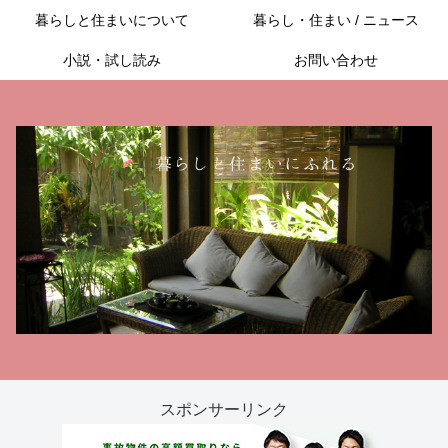
暮らしと住まいについて
暮らし・住まい / ニュース
小説・試し読み
お問い合わせ
スポンサーリンク