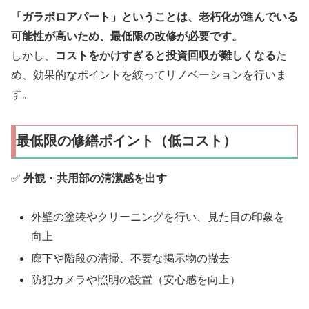
「ガラボロアパート」ということは、老朽化が進んでいる
可能性が高いため、最低限の改修が必要です。
しかし、
コストをかけすぎると投資回収が難しくなる
た
め、効果的なポイントを絞ってリノベーションを行いま
す。
最低限の修繕ポイント（低コスト）
✅
外観・共用部の清潔感を出す
外壁の塗装やクリーニングを行い、見た目の印象を
向上
廊下や階段の清掃、不要な掲示物の撤去
防犯カメラや照明の設置（安心感を向上）