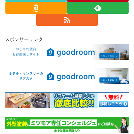
スポンサーリンク