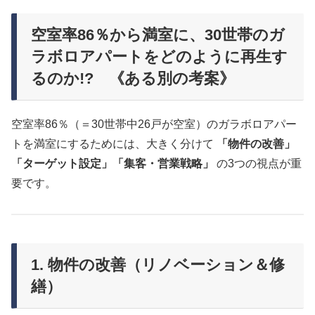
空室率86％から満室に、30世帯のガ
ラボロアパートをどのように再生す
るのか!? 《ある別の考案》
空室率86％（＝30世帯中26戸が空室）のガラボロアパー
トを満室にするためには、大きく分けて
「物件の改善」
「ターゲット設定」「集客・営業戦略」
の3つの視点が重
要です。
1. 物件の改善（リノベーション＆修
繕）