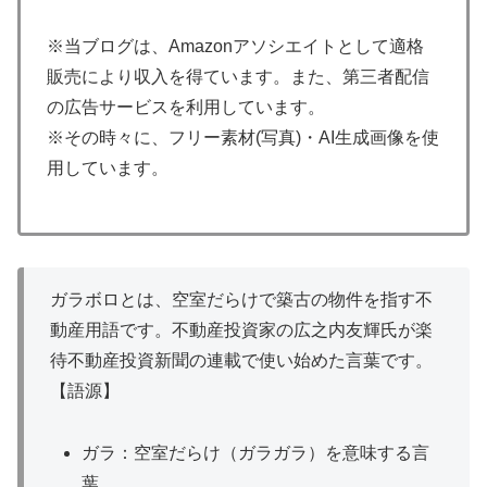
※当ブログは、Amazonアソシエイトとして適格
販売により収入を得ています。また、第三者配信
の広告サービスを利用しています。
※その時々に、フリー素材(写真)・AI生成画像を使
用しています。
ガラボロとは、空室だらけで築古の物件を指す不
動産用語です。不動産投資家の広之内友輝氏が楽
待不動産投資新聞の連載で使い始めた言葉です。
【語源】
ガラ：空室だらけ（ガラガラ）を意味する言
葉