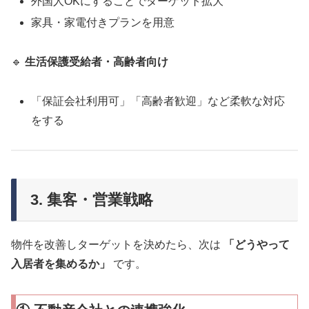
外国人OKにすることでターゲット拡大
家具・家電付きプランを用意
🔹
生活保護受給者・高齢者向け
「保証会社利用可」「高齢者歓迎」など柔軟な対応
をする
3. 集客・営業戦略
物件を改善しターゲットを決めたら、次は
「どうやって
入居者を集めるか」
です。