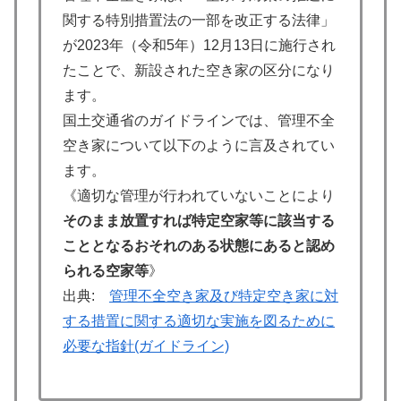
関する特別措置法の一部を改正する法律」
が2023年（令和5年）12月13日に施行され
たことで、新設された空き家の区分になり
ます。
国土交通省のガイドラインでは、管理不全
空き家について以下のように言及されてい
ます。
《適切な管理が行われていないことにより
そのまま放置すれば特定空家等に該当する
こととなるおそれのある状態にあると認め
られる空家等
》
出典:
管理不全空き家及び特定空き家に対
する措置に関する適切な実施を図るために
必要な指針(ガイドライン)