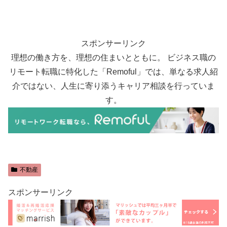
スポンサーリンク
理想の働き方を、理想の住まいとともに。 ビジネス職の
リモート転職に特化した「Remoful」では、単なる求人紹
介ではない、人生に寄り添うキャリア相談を行っていま
す。
不動産
スポンサーリンク