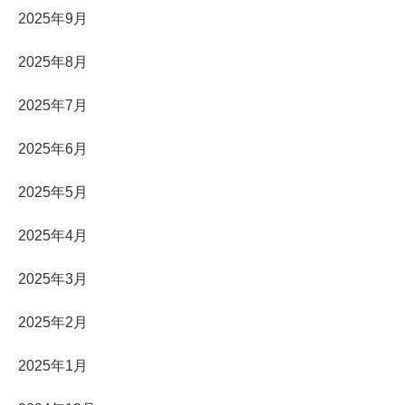
2025年9月
2025年8月
2025年7月
2025年6月
2025年5月
2025年4月
2025年3月
2025年2月
2025年1月