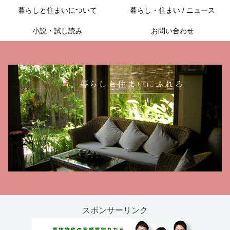
暮らしと住まいについて
暮らし・住まい / ニュース
小説・試し読み
お問い合わせ
スポンサーリンク