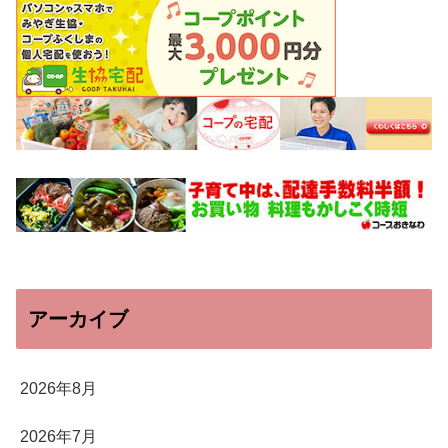
アーカイブ
2026年8月
2026年7月