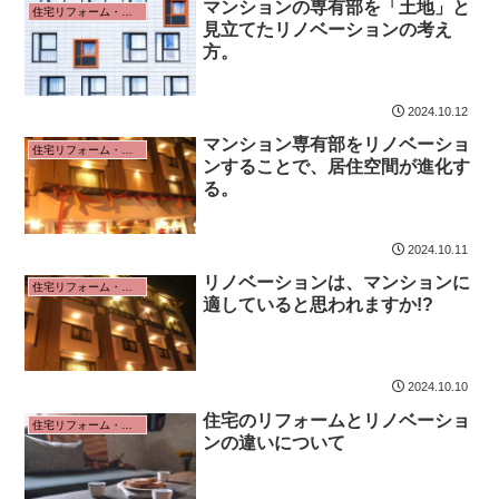
マンションの専有部を「土地」と
住宅リフォーム・リノベーション
見立てたリノベーションの考え
方。
2024.10.12
マンション専有部をリノベーショ
住宅リフォーム・リノベーション
ンすることで、居住空間が進化す
る。
2024.10.11
リノベーションは、マンションに
住宅リフォーム・リノベーション
適していると思われますか!?
2024.10.10
住宅のリフォームとリノベーショ
住宅リフォーム・リノベーション
ンの違いについて