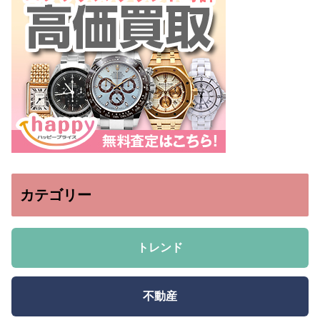
カテゴリー
トレンド
不動産