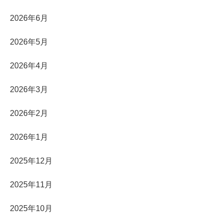
2026年6月
2026年5月
2026年4月
2026年3月
2026年2月
2026年1月
2025年12月
2025年11月
2025年10月