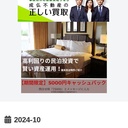
2024-10