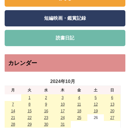
短編映画・鑑賞記録
読書日記
カレンダー
2024年10月
月
火
水
木
金
土
日
1
2
3
4
5
6
7
8
9
10
11
12
13
14
15
16
17
18
19
20
21
22
23
24
25
26
27
28
29
30
31