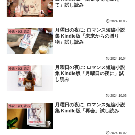
て」試し読み
2024.10.05
月曜日の夜に: ロマンス短編小説
小説・試し読み
集 Kindle版「未来からの贈り
物」試し読み
2024.10.04
月曜日の夜に: ロマンス短編小説
小説・試し読み
集 Kindle版「月曜日の夜に」試
し読み
2024.10.03
月曜日の夜に: ロマンス短編小説
小説・試し読み
集 Kindle版「再会」試し読み
2024.10.02