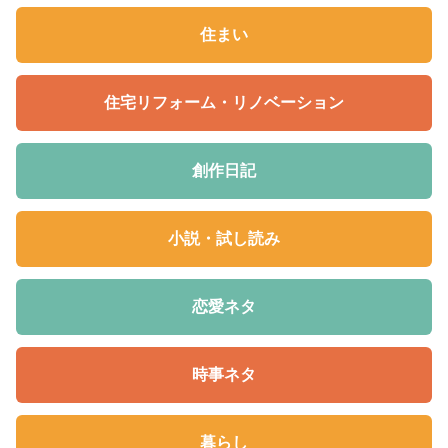
住まい
住宅リフォーム・リノベーション
創作日記
小説・試し読み
恋愛ネタ
時事ネタ
暮らし