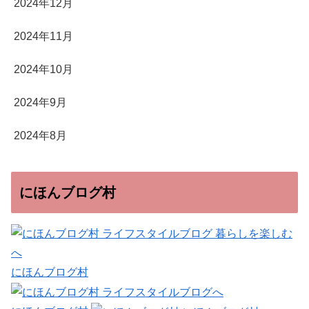
2024年12月
2024年11月
2024年10月
2024年9月
2024年8月
にほんブログ村
にほんブログ村