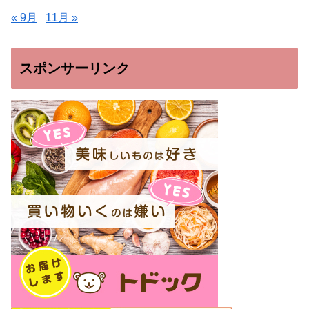
« 9月
11月 »
スポンサーリンク