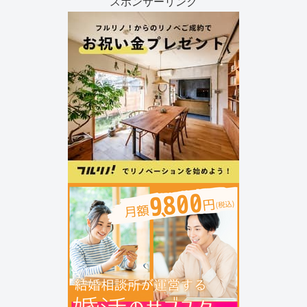
スポンサーリンク