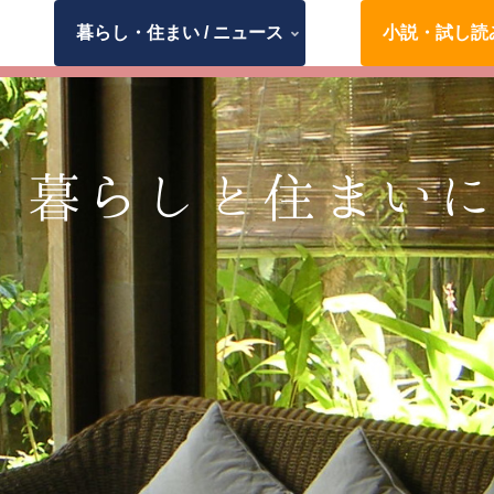
暮らし・住まい / ニュース
小説・試し読