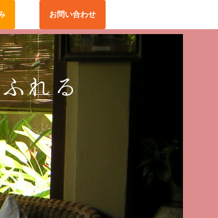
み
お問い合わせ