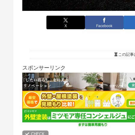
X
Facebook
この記事
スポンサーリンク