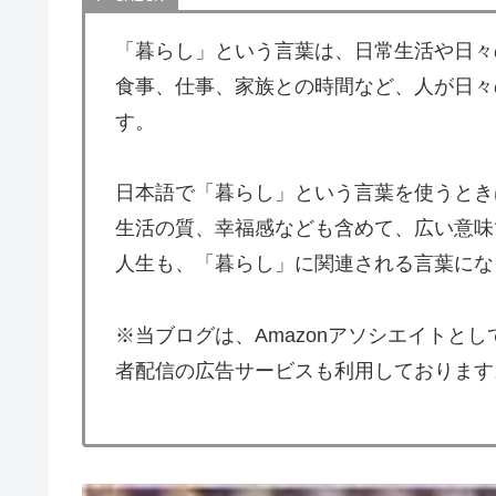
「暮らし」という言葉は、日常生活や日々
食事、仕事、家族との時間など、人が日々
す。
日本語で「暮らし」という言葉を使うとき
生活の質、幸福感なども含めて、広い意味
人生も、「暮らし」に関連される言葉にな
※当ブログは、Amazonアソシエイトと
者配信の広告サービスも利用しております