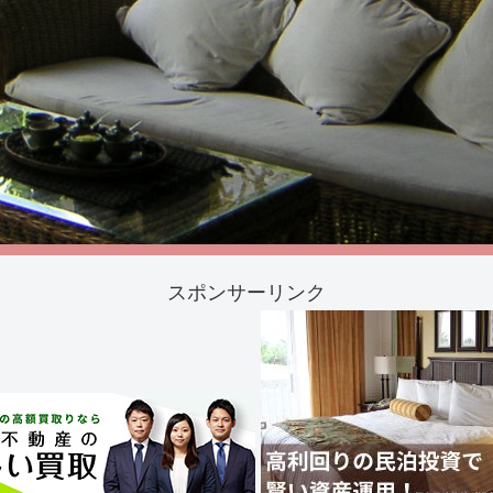
スポンサーリンク