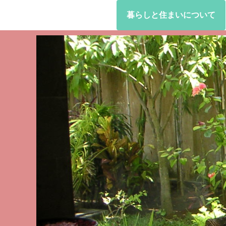
暮らしと住まいについて