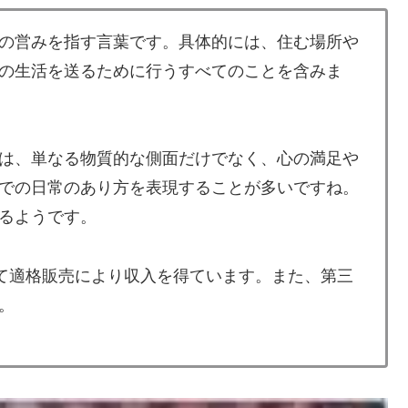
の営みを指す言葉です。具体的には、住む場所や
の生活を送るために行うすべてのことを含みま
は、単なる物質的な側面だけでなく、心の満足や
での日常のあり方を表現することが多いですね。
るようです。
して適格販売により収入を得ています。また、第三
。