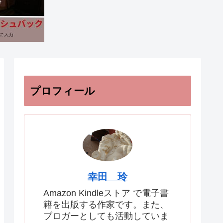
プロフィール
幸田 玲
Amazon Kindleストア で電子書
籍を出版する作家です。また、
ブロガーとしても活動していま