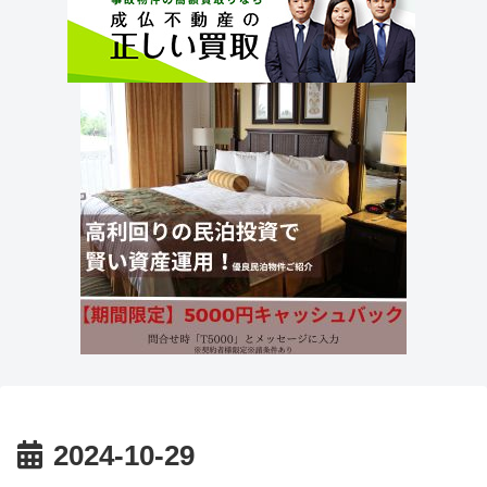
2024-10-29