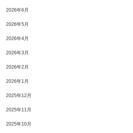
2026年6月
2026年5月
2026年4月
2026年3月
2026年2月
2026年1月
2025年12月
2025年11月
2025年10月