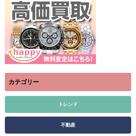
カテゴリー
トレンド
不動産