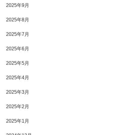
2025年9月
2025年8月
2025年7月
2025年6月
2025年5月
2025年4月
2025年3月
2025年2月
2025年1月