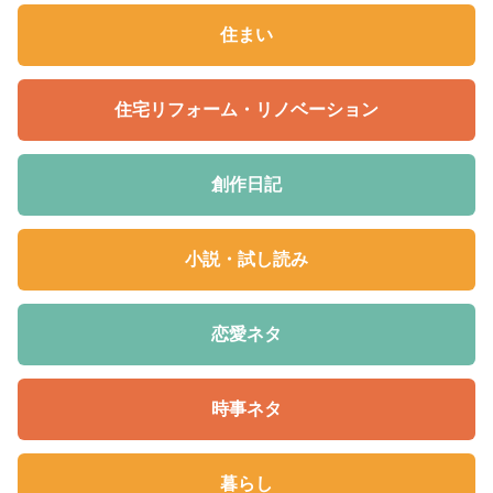
住まい
住宅リフォーム・リノベーション
創作日記
小説・試し読み
恋愛ネタ
時事ネタ
暮らし