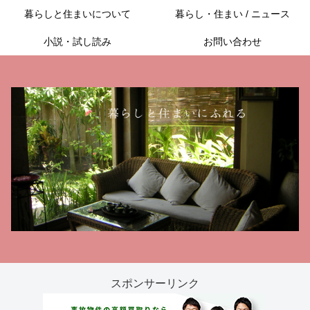
暮らしと住まいについて
暮らし・住まい / ニュース
小説・試し読み
お問い合わせ
スポンサーリンク