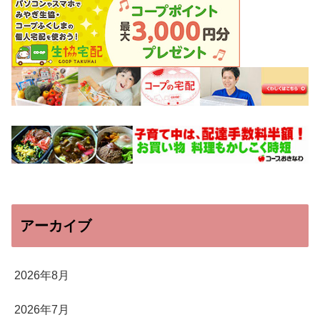
アーカイブ
2026年8月
2026年7月