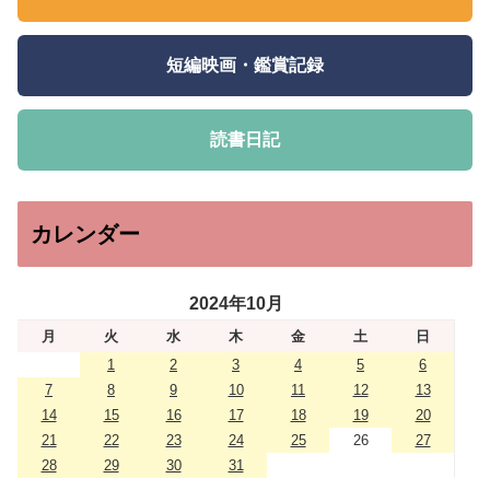
短編映画・鑑賞記録
読書日記
カレンダー
2024年10月
月
火
水
木
金
土
日
1
2
3
4
5
6
7
8
9
10
11
12
13
14
15
16
17
18
19
20
21
22
23
24
25
26
27
28
29
30
31