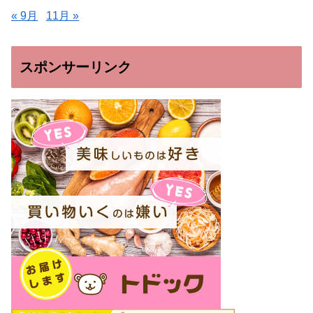
« 9月
11月 »
スポンサーリンク