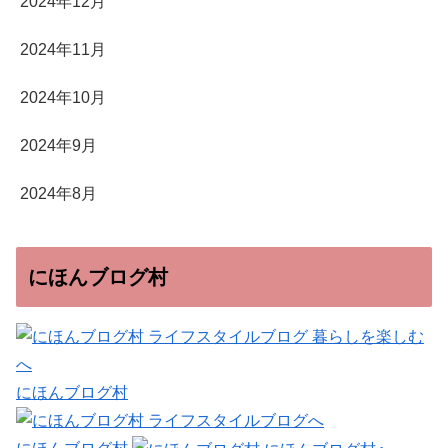
2024年12月
2024年11月
2024年10月
2024年9月
2024年8月
にほんブログ村
にほんブログ村