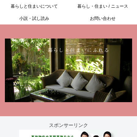
暮らしと住まいについて
暮らし・住まい / ニュース
小説・試し読み
お問い合わせ
スポンサーリンク