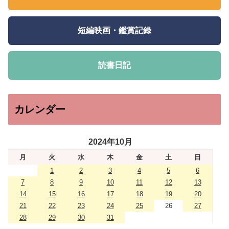
短編映画・鑑賞記録
読書日記
カレンダー
2024年10月
月
火
水
木
金
土
日
1
2
3
4
5
6
7
8
9
10
11
12
13
14
15
16
17
18
19
20
21
22
23
24
25
26
27
28
29
30
31