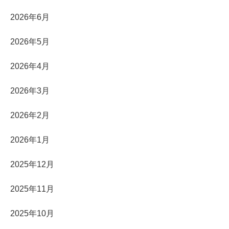
2026年6月
2026年5月
2026年4月
2026年3月
2026年2月
2026年1月
2025年12月
2025年11月
2025年10月