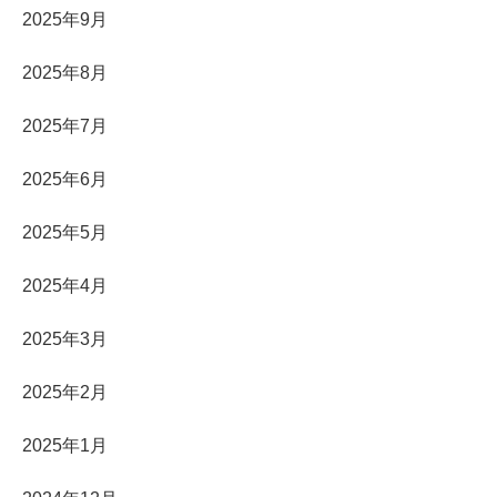
2025年9月
2025年8月
2025年7月
2025年6月
2025年5月
2025年4月
2025年3月
2025年2月
2025年1月