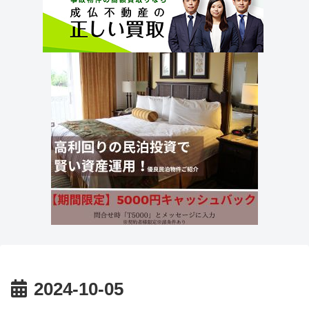
2024-10-05