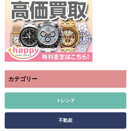
カテゴリー
トレンド
不動産