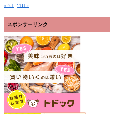
« 9月
11月 »
スポンサーリンク