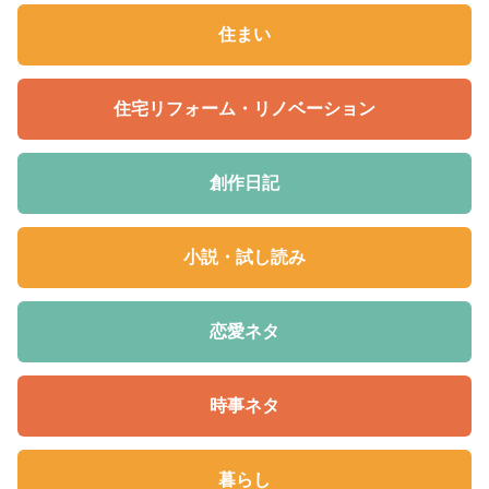
住まい
住宅リフォーム・リノベーション
創作日記
小説・試し読み
恋愛ネタ
時事ネタ
暮らし