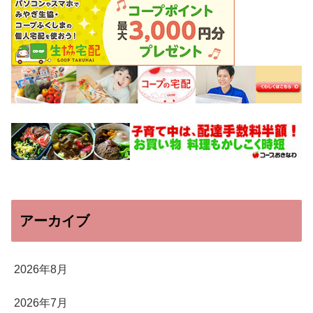
アーカイブ
2026年8月
2026年7月