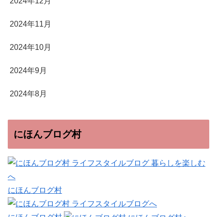
2024年12月
2024年11月
2024年10月
2024年9月
2024年8月
にほんブログ村
にほんブログ村