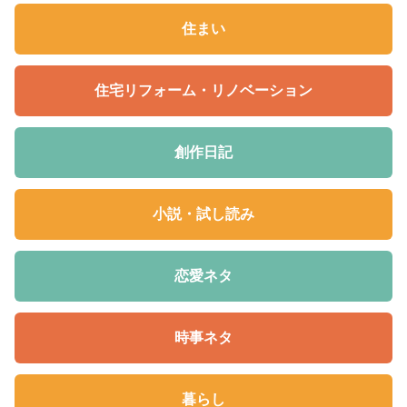
住まい
住宅リフォーム・リノベーション
創作日記
小説・試し読み
恋愛ネタ
時事ネタ
暮らし