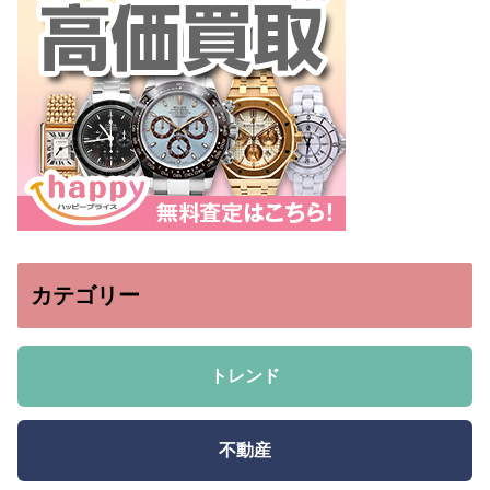
カテゴリー
トレンド
不動産