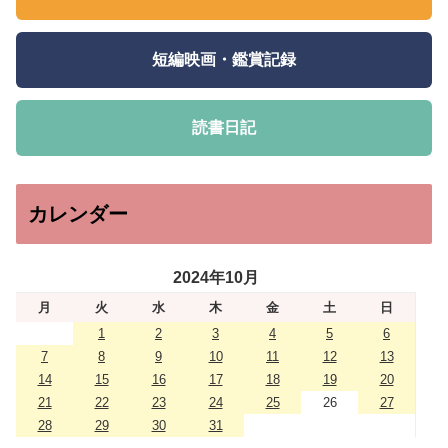
短編映画・鑑賞記録
読書日記
カレンダー
2024年10月
月
火
水
木
金
土
日
1
2
3
4
5
6
7
8
9
10
11
12
13
14
15
16
17
18
19
20
21
22
23
24
25
26
27
28
29
30
31