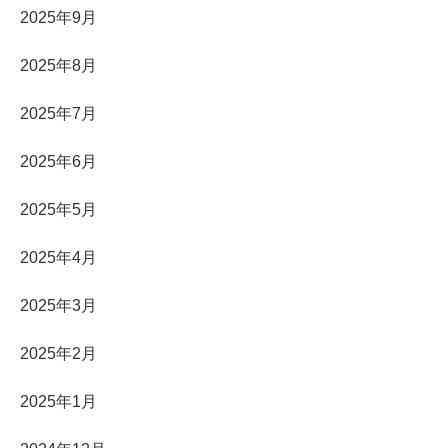
2025年9月
2025年8月
2025年7月
2025年6月
2025年5月
2025年4月
2025年3月
2025年2月
2025年1月