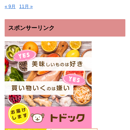
« 9月
11月 »
スポンサーリンク