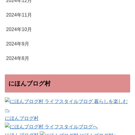
2024年12月
2024年11月
2024年10月
2024年9月
2024年8月
にほんブログ村
にほんブログ村