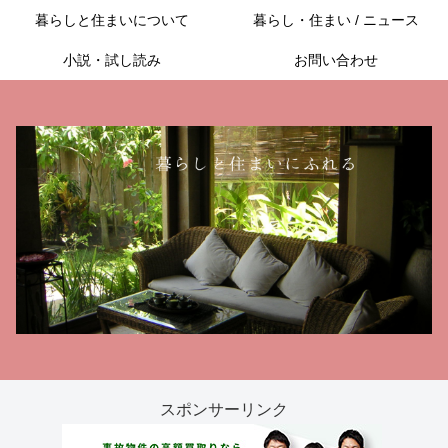
暮らしと住まいについて
暮らし・住まい / ニュース
小説・試し読み
お問い合わせ
スポンサーリンク