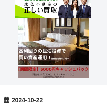
2024-10-22