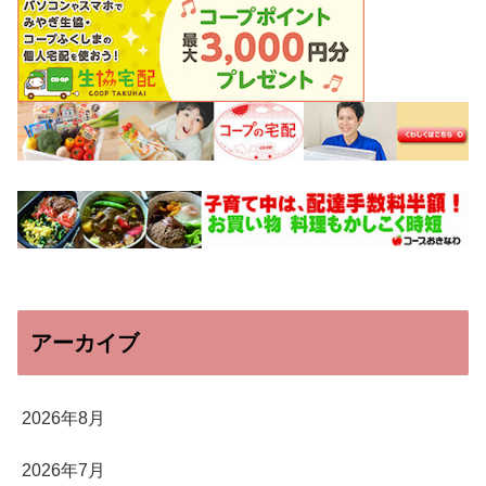
アーカイブ
2026年8月
2026年7月