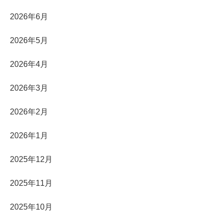
2026年6月
2026年5月
2026年4月
2026年3月
2026年2月
2026年1月
2025年12月
2025年11月
2025年10月