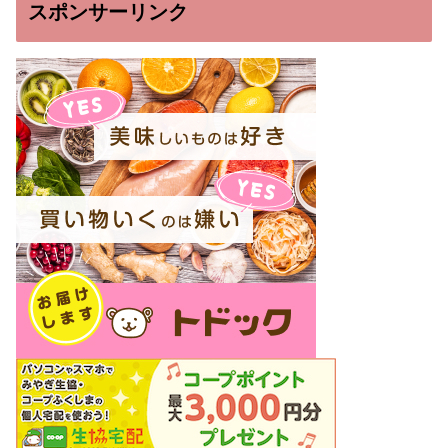
スポンサーリンク