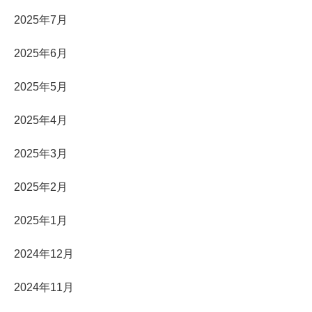
2025年7月
2025年6月
2025年5月
2025年4月
2025年3月
2025年2月
2025年1月
2024年12月
2024年11月