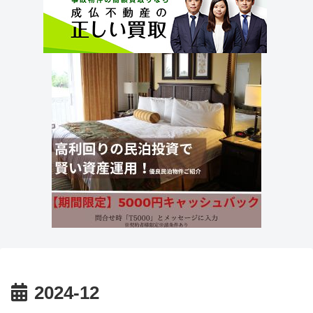
2024-12