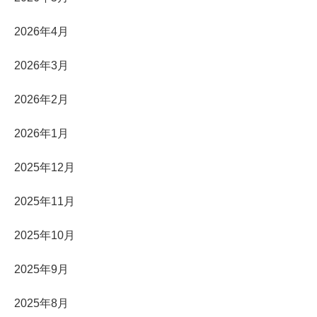
2026年4月
2026年3月
2026年2月
2026年1月
2025年12月
2025年11月
2025年10月
2025年9月
2025年8月