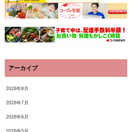
アーカイブ
2026年8月
2026年7月
2026年6月
2026年5月