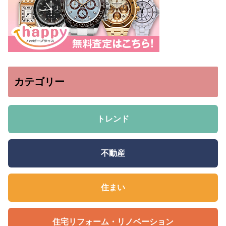
カテゴリー
トレンド
不動産
住まい
住宅リフォーム・リノベーション