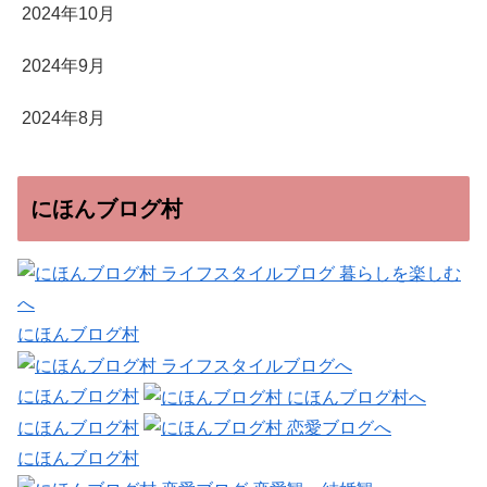
2024年10月
2024年9月
2024年8月
にほんブログ村
にほんブログ村
にほんブログ村
にほんブログ村
にほんブログ村