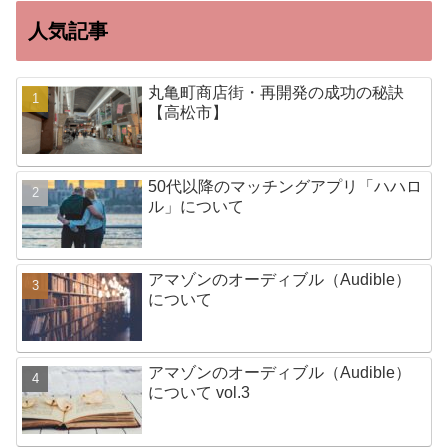
人気記事
丸亀町商店街・再開発の成功の秘訣
【高松市】
50代以降のマッチングアプリ「ハハロ
ル」について
アマゾンのオーディブル（Audible）
について
アマゾンのオーディブル（Audible）
について vol.3