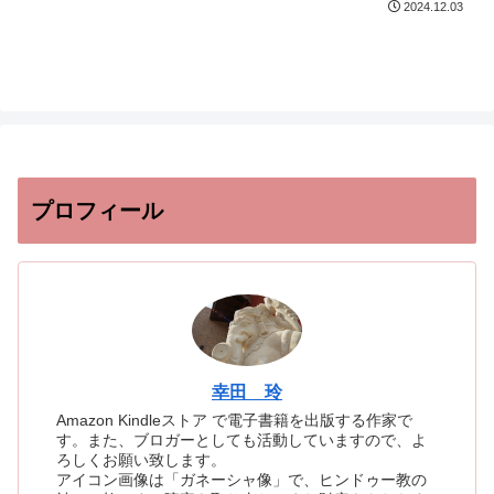
2024.12.03
プロフィール
幸田 玲
Amazon Kindleストア で電子書籍を出版する作家で
す。また、ブロガーとしても活動していますので、よ
ろしくお願い致します。
アイコン画像は「ガネーシャ像」で、ヒンドゥー教の