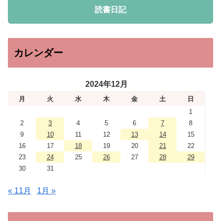
読書日記
カレンダー
2024年12月
月
火
水
木
金
土
日
1
2
3
4
5
6
7
8
9
10
11
12
13
14
15
16
17
18
19
20
21
22
23
24
25
26
27
28
29
30
31
« 11月
1月 »