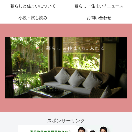
暮らしと住まいについて
暮らし・住まい / ニュース
小説・試し読み
お問い合わせ
スポンサーリンク