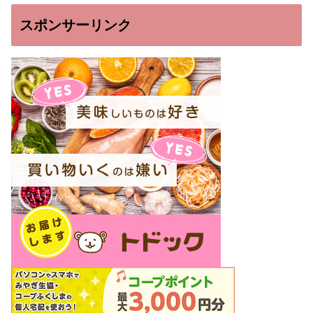
スポンサーリンク