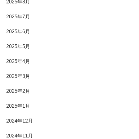
2025年8月
2025年7月
2025年6月
2025年5月
2025年4月
2025年3月
2025年2月
2025年1月
2024年12月
2024年11月