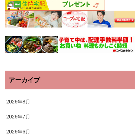
アーカイブ
2026年8月
2026年7月
2026年6月