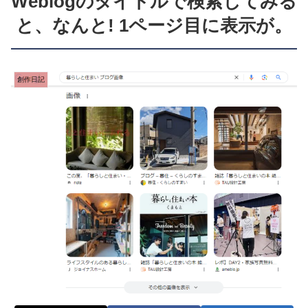
Weblogのタイトルで検索してみる
と、なんと! 1ページ目に表示が。
創作日記