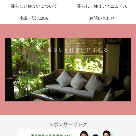
暮らしと住まいについて
暮らし・住まい / ニュース
小説・試し読み
お問い合わせ
スポンサーリンク