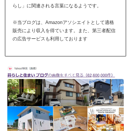
らし」に関連される言葉になるようです。
※当ブログは、Amazonアソシエイトとして適格
販売により収入を得ています。また、第三者配信
の広告サービスも利用しております