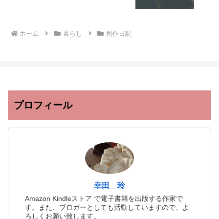
ホーム
暮らし
創作日記
プロフィール
幸田 玲
Amazon Kindleストア で電子書籍を出版する作家で
す。また、ブロガーとしても活動していますので、よ
ろしくお願い致します。