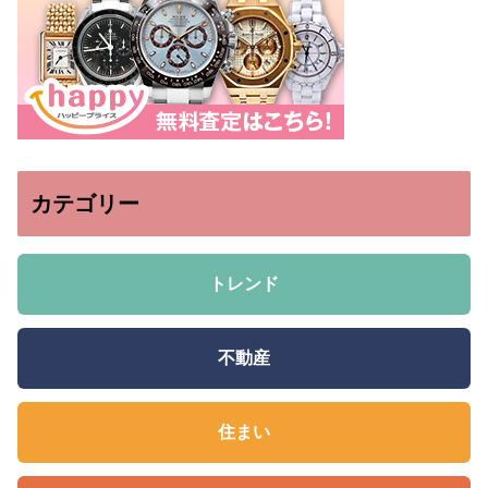
カテゴリー
トレンド
不動産
住まい