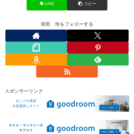
LINE
コピー
幸田 玲をフォローする
スポンサーリンク