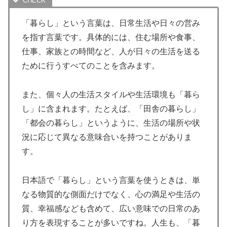
「暮らし」という言葉は、日常生活や日々の営み
を指す言葉です。具体的には、住む場所や食事、
仕事、家族との時間など、人が日々の生活を送る
ために行うすべてのことを含みます。
また、個々人の生活スタイルや生活環境も「暮ら
し」に含まれます。たとえば、「田舎の暮らし」
「都会の暮らし」というように、生活の場所や状
況に応じて異なる意味合いを持つことがありま
す。
日本語で「暮らし」という言葉を使うときは、単
なる物質的な側面だけでなく、心の満足や生活の
質、幸福感なども含めて、広い意味での日常のあ
り方を表現することが多いですね。人生も、「暮