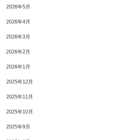
2026年5月
2026年4月
2026年3月
2026年2月
2026年1月
2025年12月
2025年11月
2025年10月
2025年9月