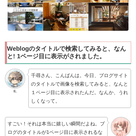
Weblogのタイトルで検索してみると、なん
と! 1ページ目に表示がされました。
千尋さん、こんばんは。今日、ブログサイト
のタイトルで画像を検索してみると、なんと
私
１ページ目に表示されたんだ。なんか、うれ
しくなって。
すごい！それは本当に嬉しい瞬間だよね。ブ
ログのタイトルが1ページ目に表示されるな