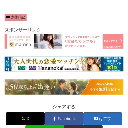
創作日記
スポンサーリンク
シェアする
X
Facebook
はてブ