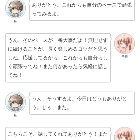
ありがとう。これからも自分のペースで頑張
ってみるよ。
私
うん、そのペースが一番大事だよ！無理せず
に続けることが、長く楽しめるコツだと思う
千尋
しね。応援してるから、これからも自分らし
く頑張ってね！また何かあったら気軽に話し
てね！
うん、そうするよ。今日はどうもありがと
う。じゃ、また。
私
こちらこそ、話してくれてありがとう！また