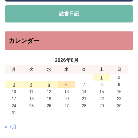
読書日記
カレンダー
2026年8月
月
火
水
木
金
土
日
1
2
3
4
5
6
7
8
9
10
11
12
13
14
15
16
17
18
19
20
21
22
23
24
25
26
27
28
29
30
31
« 7月