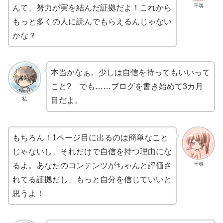
千尋
んて、努力が実を結んだ証拠だよ！これから
もっと多くの人に読んでもらえるんじゃない
かな？
本当かなぁ。少しは自信を持ってもいいって
こと? でも……ブログを書き始めて3カ月
私
目だよ。
もちろん！1ページ目に出るのは簡単なこと
じゃないし、それだけで自信を持つ理由にな
千尋
るよ。あなたのコンテンツがちゃんと評価さ
れてる証拠だし、もっと自分を信じていいと
思うよ！