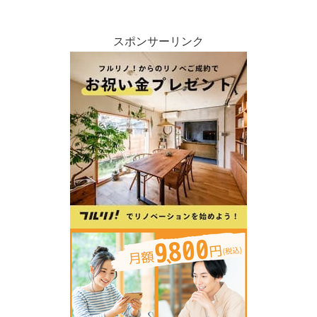
スポンサーリンク