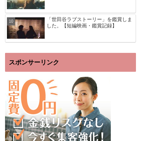
「世田谷ラブストーリー」を鑑賞しま
した。【短編映画・鑑賞記録】
スポンサーリンク