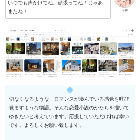
いつでも声かけてね。頑張ってね！じゃあ、
千尋
またね！
切なくなるような、ロマンスが滲んでいる感覚を呼び
覚ますような物語。そんな恋愛小説のかたちを描いて
ゆきたいと考えています。応援していただければ幸い
です。よろしくお願い致します。