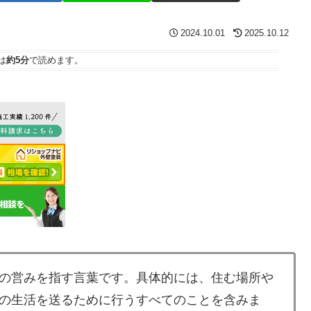
2024.10.01
2025.10.12
は
約5分
で読めます。
の営みを指す言葉です。具体的には、住む場所や
の生活を送るために行うすべてのことを含みま