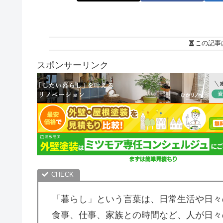
この記事
スポンサーリンク
「暮らし」という言葉は、日常生活や日々
食事、仕事、家族との時間など、人が日々