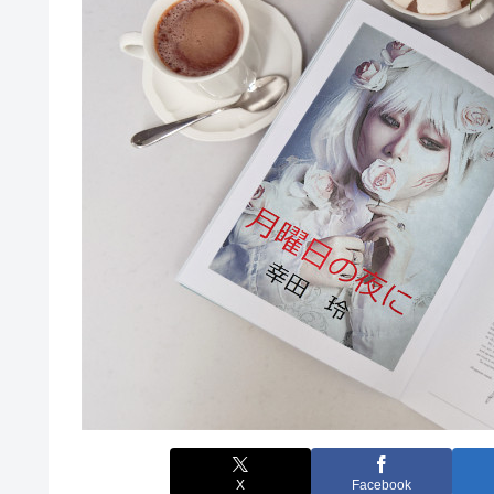
X
Facebook