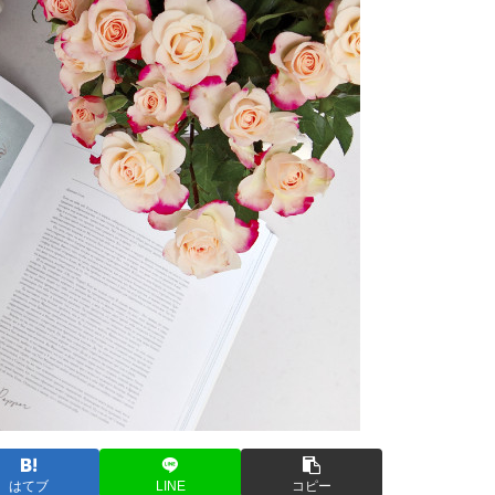
はてブ
LINE
コピー