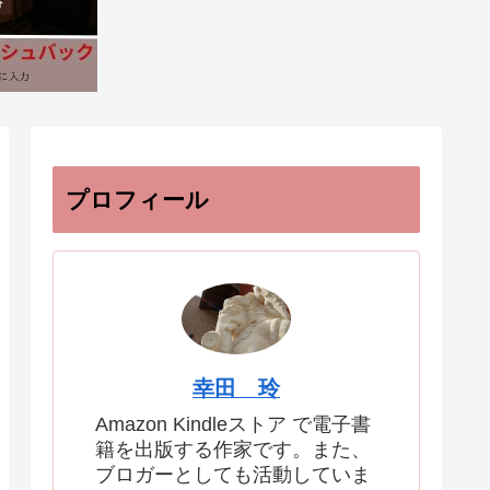
プロフィール
幸田 玲
Amazon Kindleストア で電子書
籍を出版する作家です。また、
ブロガーとしても活動していま