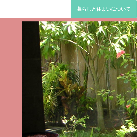
暮らしと住まいについて