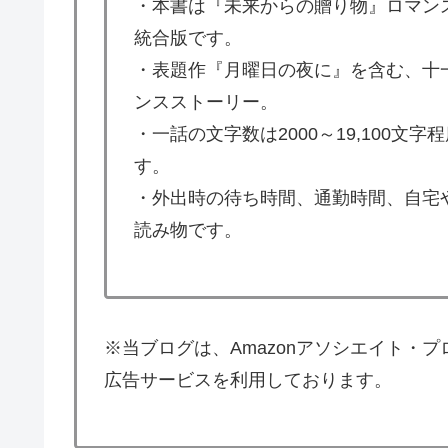
・本書は『未来からの贈り物』ロマン
統合版です。
・表題作『月曜日の夜に』を含む、十
ンスストーリー。
・一話の文字数は2000～19,100
す。
・外出時の待ち時間、通勤時間、自宅
読み物です。
※当ブログは、Amazonアソシエイト・
広告サービスを利用しております。