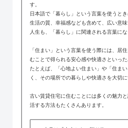
す。
日本語で「暮らし」という言葉を使うとき
生活の質、幸福感なども含めて、広い意味
人生も、「暮らし」に関連される言葉にな
「住まい」という言葉を使う際には、居住
むことで得られる安心感や快適さといった
たとえば、「心地よい住まい」や「住まい
く、その場所での暮らしや快適さを大切に
古い賃貸住宅に住むことには多くの魅力と
活する方法もたくさんあります。