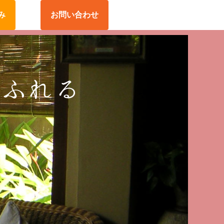
み
お問い合わせ