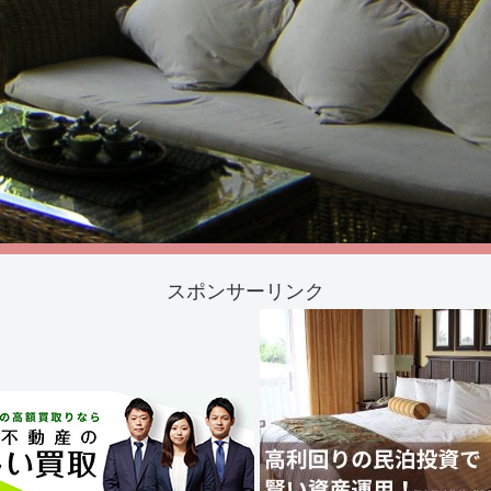
スポンサーリンク