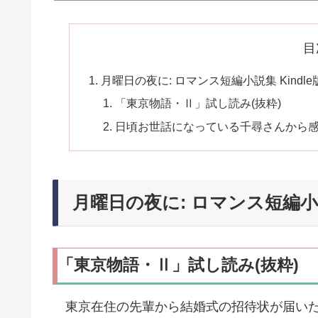
目
月曜日の夜に: ロマンス短編小説集 Kind
「東京物語・Ⅱ」試し読み(抜粋)
日頃お世話になっている千尋さんから
月曜日の夜に: ロマンス短編小説
「東京物語・Ⅱ」試し読み(抜粋)
東京在住の先輩から結婚式の招待状が届いた