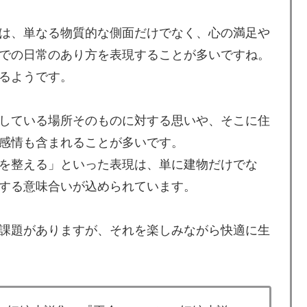
は、単なる物質的な側面だけでなく、心の満足や
での日常のあり方を表現することが多いですね。
るようです。
している場所そのものに対する思いや、そこに住
感情も含まれることが多いです。
を整える」といった表現は、単に建物だけでな
する意味合いが込められています。
課題がありますが、それを楽しみながら快適に生