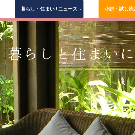
暮らし・住まい / ニュース
小説・試し読