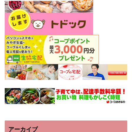
アーカイブ