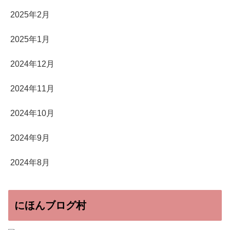
2025年2月
2025年1月
2024年12月
2024年11月
2024年10月
2024年9月
2024年8月
にほんブログ村