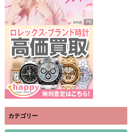
カテゴリー