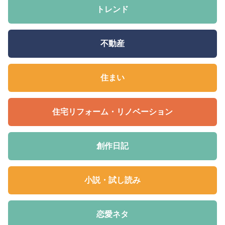
トレンド
不動産
住まい
住宅リフォーム・リノベーション
創作日記
小説・試し読み
恋愛ネタ