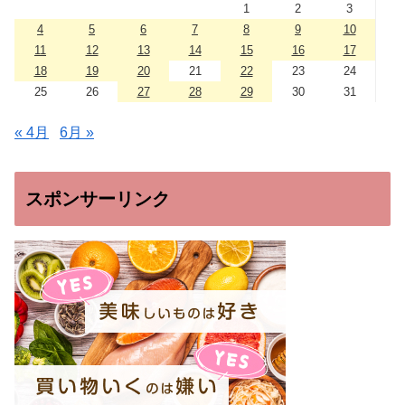
1
2
3
4
5
6
7
8
9
10
11
12
13
14
15
16
17
18
19
20
21
22
23
24
25
26
27
28
29
30
31
« 4月
6月 »
スポンサーリンク