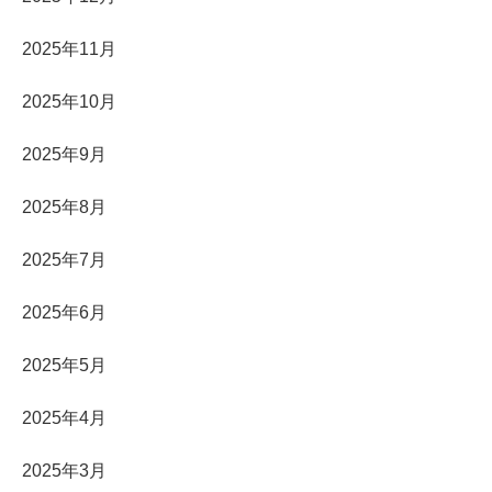
2025年11月
2025年10月
2025年9月
2025年8月
2025年7月
2025年6月
2025年5月
2025年4月
2025年3月