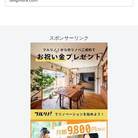
スポンサーリンク