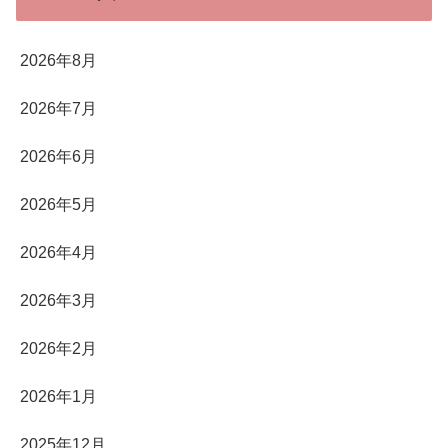
2026年8月
2026年7月
2026年6月
2026年5月
2026年4月
2026年3月
2026年2月
2026年1月
2025年12月