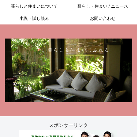
暮らしと住まいについて
暮らし・住まい / ニュース
小説・試し読み
お問い合わせ
スポンサーリンク