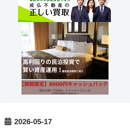
2026-05-17