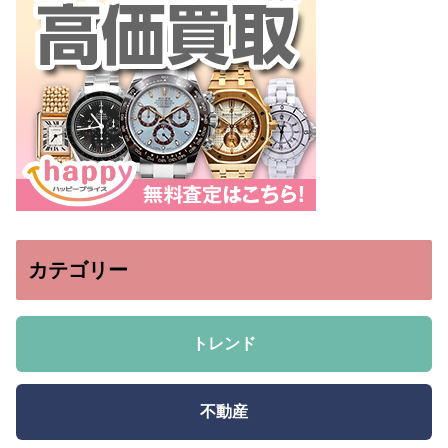
カテゴリー
トレンド
不動産