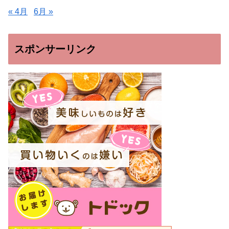
« 4月
6月 »
スポンサーリンク