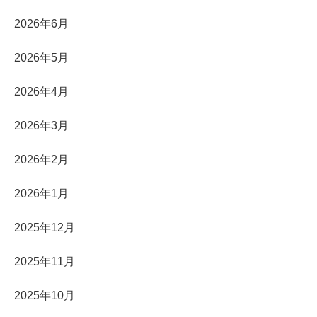
2026年6月
2026年5月
2026年4月
2026年3月
2026年2月
2026年1月
2025年12月
2025年11月
2025年10月