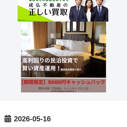
2026-05-16