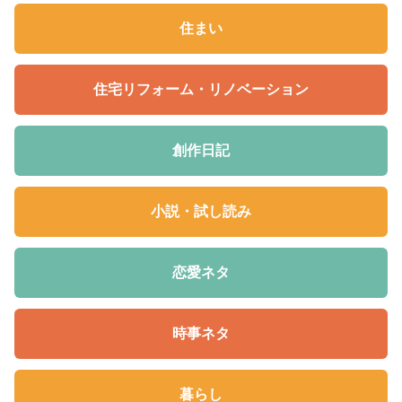
住まい
住宅リフォーム・リノベーション
創作日記
小説・試し読み
恋愛ネタ
時事ネタ
暮らし