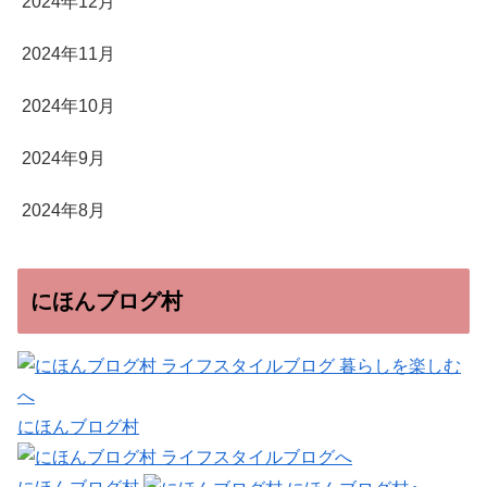
2024年12月
2024年11月
2024年10月
2024年9月
2024年8月
にほんブログ村
にほんブログ村