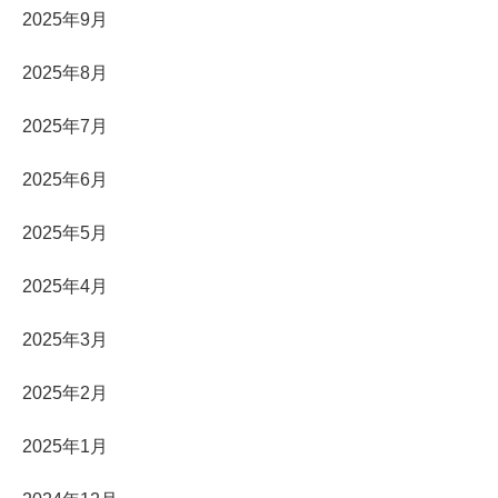
2025年9月
2025年8月
2025年7月
2025年6月
2025年5月
2025年4月
2025年3月
2025年2月
2025年1月