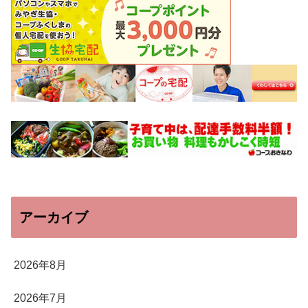
アーカイブ
2026年8月
2026年7月