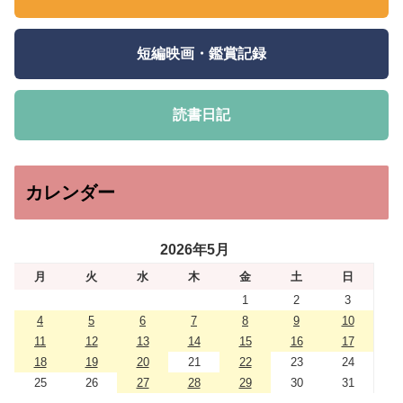
短編映画・鑑賞記録
読書日記
カレンダー
2026年5月
月
火
水
木
金
土
日
1
2
3
4
5
6
7
8
9
10
11
12
13
14
15
16
17
18
19
20
21
22
23
24
25
26
27
28
29
30
31