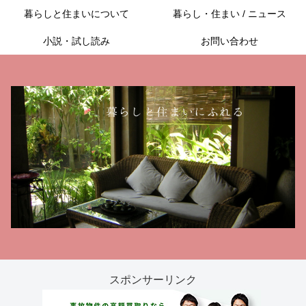
暮らしと住まいについて
暮らし・住まい / ニュース
小説・試し読み
お問い合わせ
スポンサーリンク