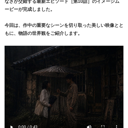
なさが交錯する最新エピソード［第10話］のイメージム
ービーが完成しました。
今回は、作中の重要なシーンを切り取った美しい映像とと
もに、物語の世界観をご紹介します。