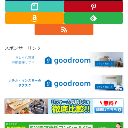
スポンサーリンク