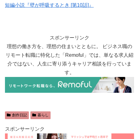
短編小説『壁が呼吸するとき [第10話]』
スポンサーリンク
理想の働き方を、理想の住まいとともに。 ビジネス職の
リモート転職に特化した「Remoful」では、単なる求人紹
介ではない、人生に寄り添うキャリア相談を行っていま
す。
創作日記
暮らし
スポンサーリンク