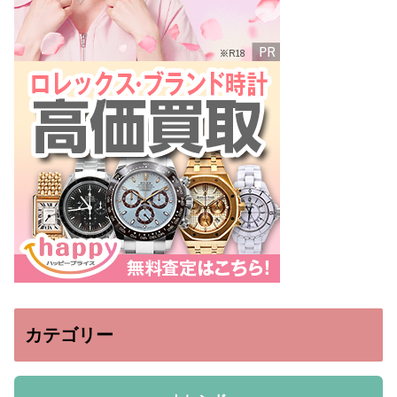
カテゴリー