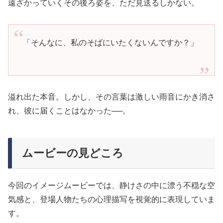
遠ざかっていくその後ろ姿を、ただ見送るしかない。
「そんなに、私のそばにいたくないんですか？」
溢れ出た本音。しかし、その言葉は激しい雨音にかき消さ
れ、彼に届くことはなかった──。
ムービーの見どころ
今回のイメージムービーでは、静けさの中に漂う不穏な空
気感と、登場人物たちの心理描写を視覚的に表現していま
す。