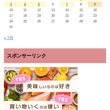
3
4
5
6
7
8
9
10
11
12
13
14
15
16
17
18
19
20
21
22
23
24
25
26
27
28
29
30
31
« 7月
スポンサーリンク