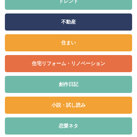
トレンド
不動産
住まい
住宅リフォーム・リノベーション
創作日記
小説・試し読み
恋愛ネタ