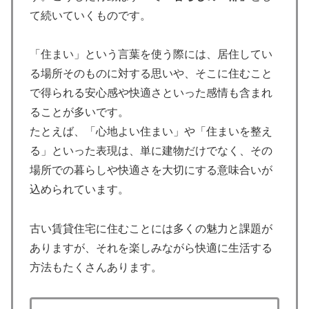
て続いていくものです。
「住まい」という言葉を使う際には、居住してい
る場所そのものに対する思いや、そこに住むこと
で得られる安心感や快適さといった感情も含まれ
ることが多いです。
たとえば、「心地よい住まい」や「住まいを整え
る」といった表現は、単に建物だけでなく、その
場所での暮らしや快適さを大切にする意味合いが
込められています。
古い賃貸住宅に住むことには多くの魅力と課題が
ありますが、それを楽しみながら快適に生活する
方法もたくさんあります。