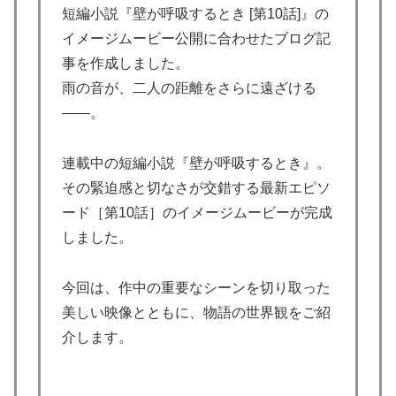
短編小説『壁が呼吸するとき [第10話]』の
イメージムービー公開に合わせたブログ記
事を作成しました。
雨の音が、二人の距離をさらに遠ざける
――。
連載中の短編小説『壁が呼吸するとき』。
その緊迫感と切なさが交錯する最新エピソ
ード［第10話］のイメージムービーが完成
しました。
今回は、作中の重要なシーンを切り取った
美しい映像とともに、物語の世界観をご紹
介します。