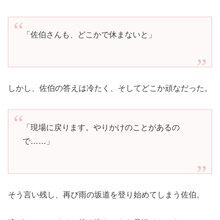
「佐伯さんも、どこかで休まないと」
しかし、佐伯の答えは冷たく、そしてどこか頑なだった。
「現場に戻ります。やりかけのことがあるの
で……」
そう言い残し、再び雨の坂道を登り始めてしまう佐伯。