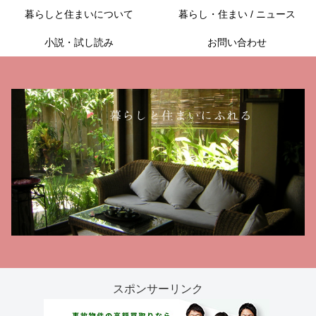
暮らしと住まいについて
暮らし・住まい / ニュース
小説・試し読み
お問い合わせ
スポンサーリンク