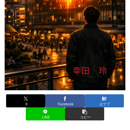
X
Facebook
はてブ
LINE
コピー