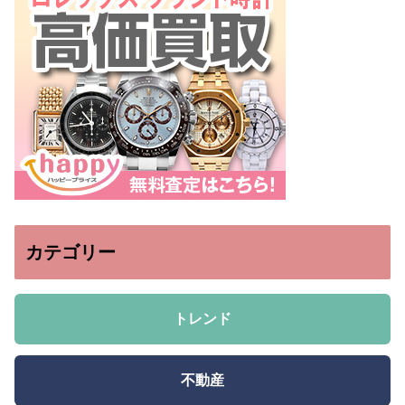
カテゴリー
トレンド
不動産