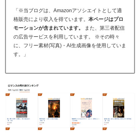
「※当ブログは、Amazonアソシエイトとして適
格販売により収入を得ています。
本ページはプロ
モーションが含まれています。
また、第三者配信
の広告サービスを利用しています。 ※その時々
に、フリー素材(写真)・AI生成画像を使用していま
す。」