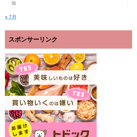
31
« 7月
スポンサーリンク