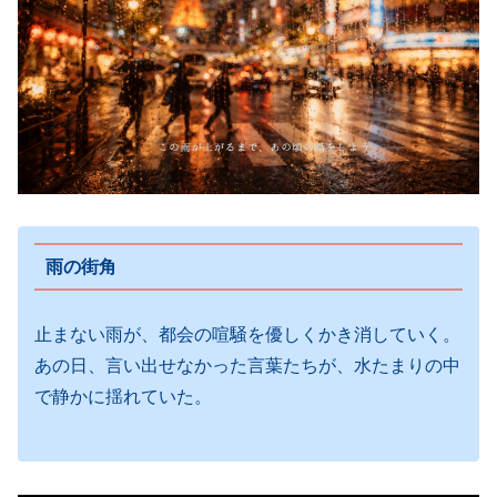
雨の街角
止まない雨が、都会の喧騒を優しくかき消していく。
あの日、言い出せなかった言葉たちが、水たまりの中
で静かに揺れていた。