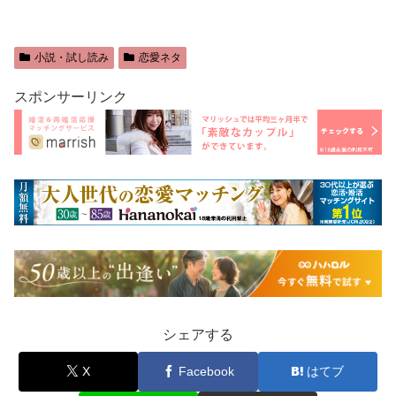
小説・試し読み
恋愛ネタ
スポンサーリンク
シェアする
X
Facebook
はてブ