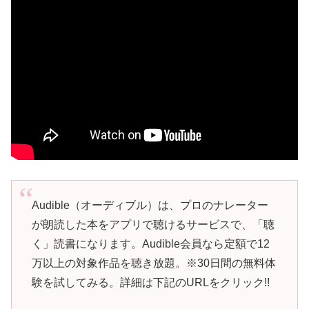
Audible（オーディブル）は、プロのナレーター
が朗読した本をアプリで聴けるサービスで、「聴
く」読書になります。Audible会員なら定額で12
万以上の対象作品を聴き放題。※30日間の無料体
験を試してみる。詳細は下記のURLをクリック!!