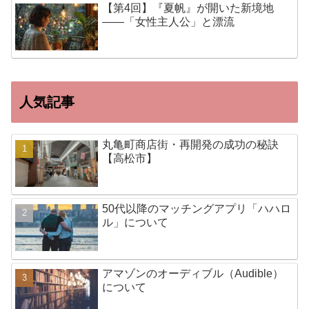
【第4回】『夏帆』が開いた新境地
——「女性主人公」と漂流
人気記事
丸亀町商店街・再開発の成功の秘訣
【高松市】
50代以降のマッチングアプリ「ハハロ
ル」について
アマゾンのオーディブル（Audible）
について