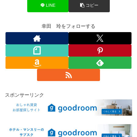
LINE
コピー
幸田 玲をフォローする
スポンサーリンク