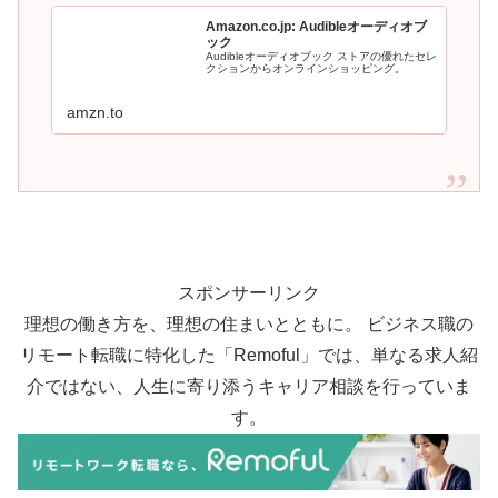
Amazon.co.jp: Audibleオーディオブ
ック
Audibleオーディオブック ストアの優れたセレ
クションからオンラインショッピング。
amzn.to
スポンサーリンク
理想の働き方を、理想の住まいとともに。 ビジネス職の
リモート転職に特化した「Remoful」では、単なる求人紹
介ではない、人生に寄り添うキャリア相談を行っていま
す。