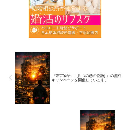
『東京物語 ― [四つの恋の物語] 』の無料
キャンペーンを開催しています。