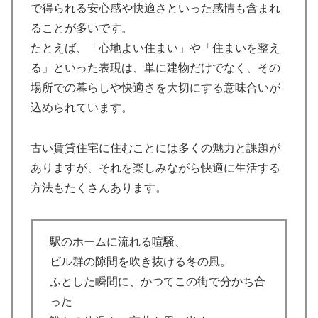
で得られる安心感や快適さといった感情も含まれ
ることが多いです。
たとえば、「心地よい住まい」や「住まいを整え
る」といった表現は、単に建物だけでなく、その
場所での暮らしや快適さを大切にする意味合いが
込められています。
古い賃貸住宅に住むことには多くの魅力と課題が
ありますが、それを楽しみながら快適に生活する
方法もたくさんあります。
駅のホームに流れる喧騒、
ビル群の隙間を吹き抜ける冬の風。
ふとした瞬間に、かつてこの街で分かち合
った