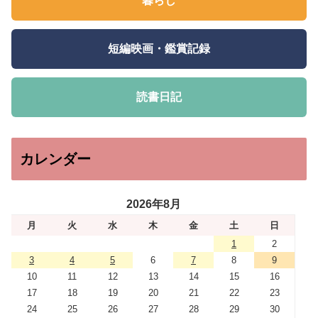
暮らし
短編映画・鑑賞記録
読書日記
カレンダー
2026年8月
月
火
水
木
金
土
日
1
2
3
4
5
6
7
8
9
10
11
12
13
14
15
16
17
18
19
20
21
22
23
24
25
26
27
28
29
30