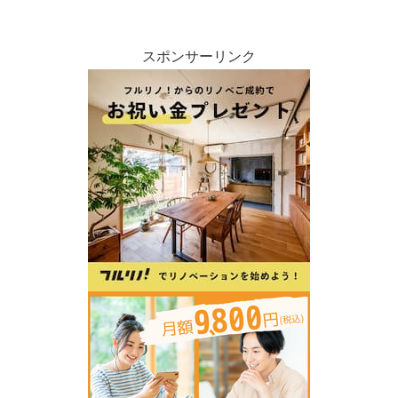
スポンサーリンク