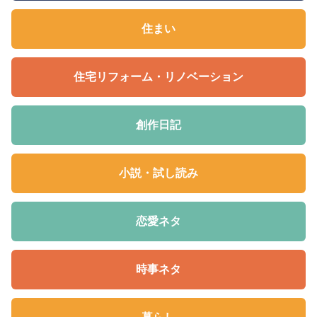
住まい
住宅リフォーム・リノベーション
創作日記
小説・試し読み
恋愛ネタ
時事ネタ