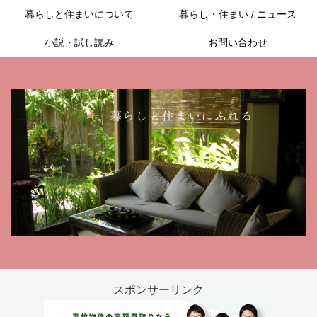
暮らしと住まいについて
暮らし・住まい / ニュース
小説・試し読み
お問い合わせ
スポンサーリンク