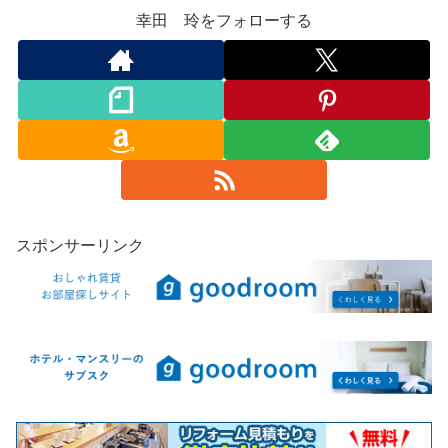
幸田 玲をフォローする
スポンサーリンク