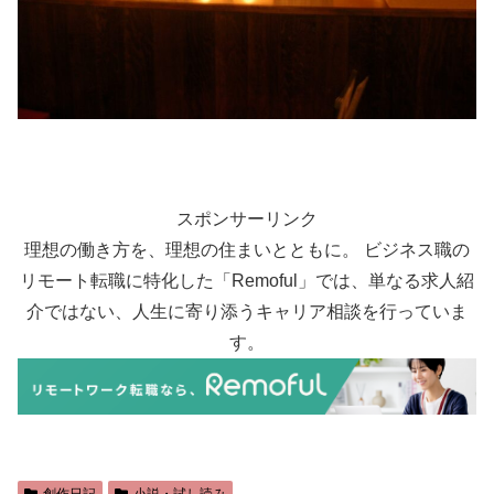
スポンサーリンク
理想の働き方を、理想の住まいとともに。 ビジネス職の
リモート転職に特化した「Remoful」では、単なる求人紹
介ではない、人生に寄り添うキャリア相談を行っていま
す。