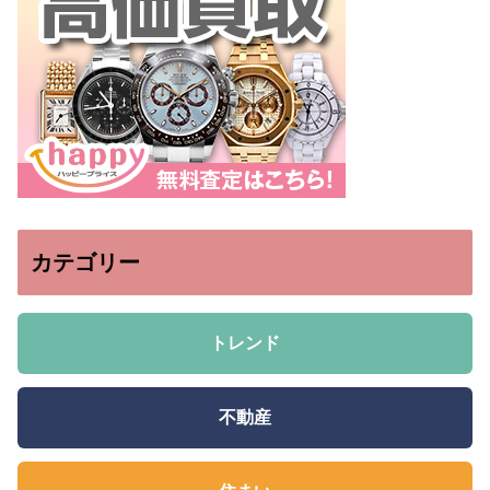
カテゴリー
トレンド
不動産