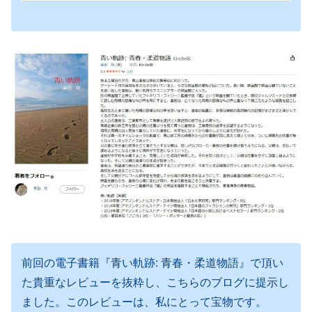
前回の電子書籍『青い軌跡: 青春・柔道物語』で頂い
た貴重なレビューを抜粋し、こちらのブログに提示し
ました。このレビューは、私にとって宝物です。