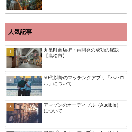
人気記事
丸亀町商店街・再開発の成功の秘訣
【高松市】
50代以降のマッチングアプリ「ハハロ
ル」について
アマゾンのオーディブル（Audible）
について