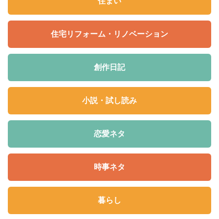
住まい
住宅リフォーム・リノベーション
創作日記
小説・試し読み
恋愛ネタ
時事ネタ
暮らし