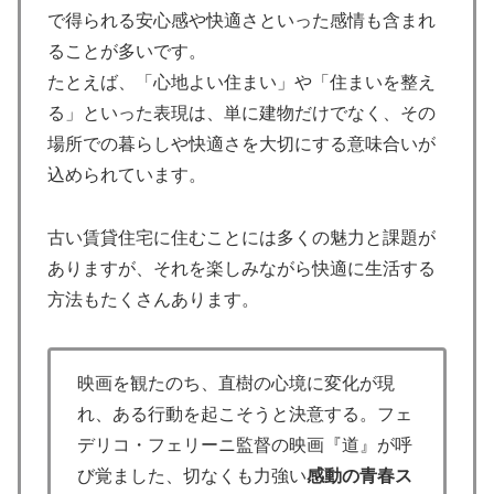
で得られる安心感や快適さといった感情も含まれ
ることが多いです。
たとえば、「心地よい住まい」や「住まいを整え
る」といった表現は、単に建物だけでなく、その
場所での暮らしや快適さを大切にする意味合いが
込められています。
古い賃貸住宅に住むことには多くの魅力と課題が
ありますが、それを楽しみながら快適に生活する
方法もたくさんあります。
映画を観たのち、直樹の心境に変化が現
れ、ある行動を起こそうと決意する。フェ
デリコ・フェリーニ監督の映画『道』が呼
び覚ました、切なくも力強い
感動の青春ス