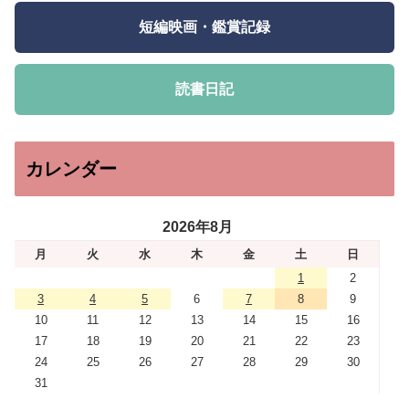
短編映画・鑑賞記録
読書日記
カレンダー
2026年8月
月
火
水
木
金
土
日
1
2
3
4
5
6
7
8
9
10
11
12
13
14
15
16
17
18
19
20
21
22
23
24
25
26
27
28
29
30
31