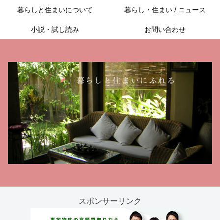
暮らしと住まいについて
暮らし・住まい / ニュース
小説・試し読み
お問い合わせ
スポンサーリンク