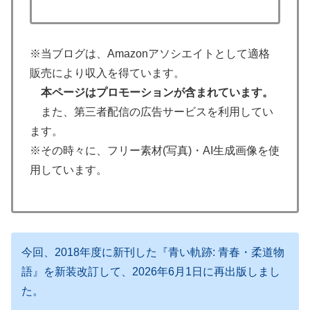
※当ブログは、Amazonアソシエイトとして適格
販売により収入を得ています。
本ページはプロモーションが含まれています。
また、第三者配信の広告サービスを利用してい
ます。
※その時々に、フリー素材(写真)・AI生成画像を使
用しています。
今回、2018年度に新刊した『青い軌跡: 青春・柔道物
語』を新装改訂して、2026年6月1日に再出版しまし
た。