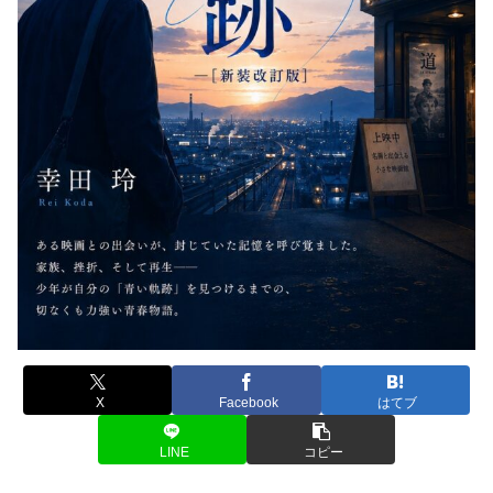
X
Facebook
はてブ
LINE
コピー