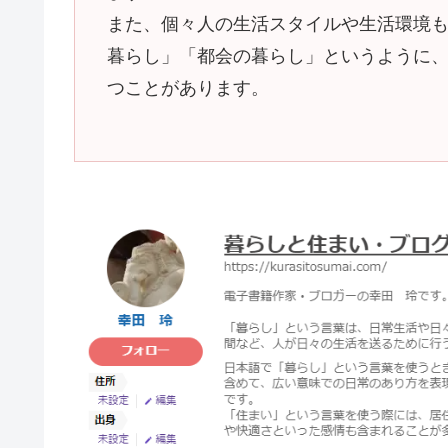
また、個々人の生活スタイルや生活環境
暮らし」「都会の暮らし」というように
つことがあります。