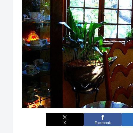
X
Facebook