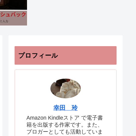
プロフィール
幸田 玲
Amazon Kindleストア で電子書
籍を出版する作家です。また、
ブロガーとしても活動していま