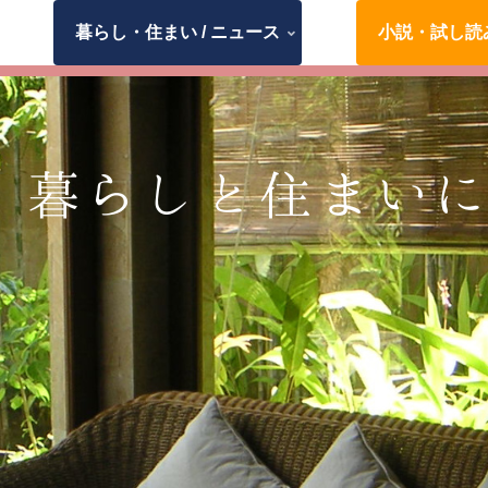
暮らし・住まい / ニュース
小説・試し読