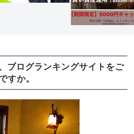
、ブログランキングサイトをご
ですか。