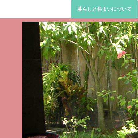
暮らしと住まいについて