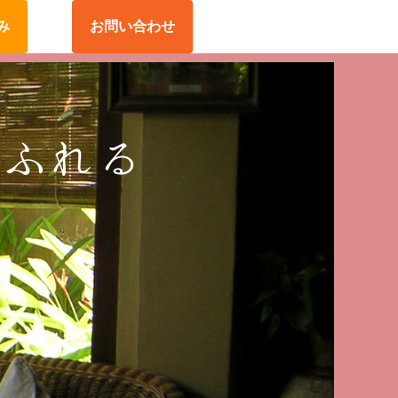
み
お問い合わせ