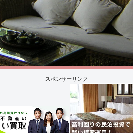
スポンサーリンク