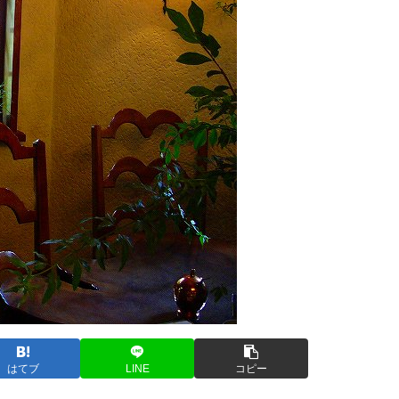
はてブ
LINE
コピー