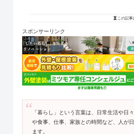
この記事
スポンサーリンク
「暮らし」という言葉は、日常生活や日
や食事、仕事、家族との時間など、人が
ます。