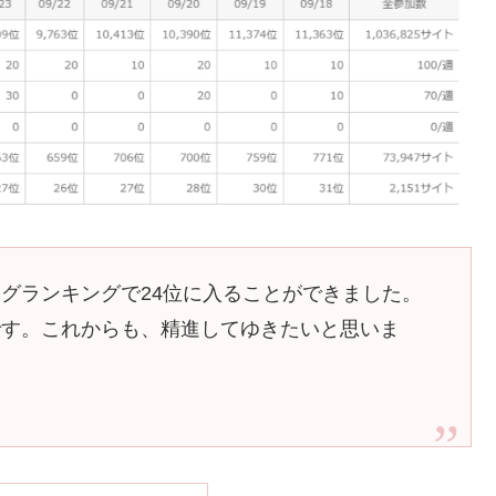
グランキングで24位に入ることができました。
です。これからも、精進してゆきたいと思いま