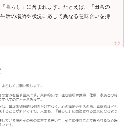
も「暮らし」に含まれます。たとえば、「田舎の
、生活の場所や状況に応じて異なる意味合いを持