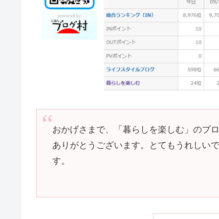
おかげさまで、「暮らしを楽しむ」のブロ
ありがとうございます。とてもうれしい
す。