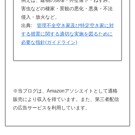
例えば、建物の倒壊・外壁落下・ねずみ、
害虫などの棲家・景観の悪化・悪臭・不法
侵入・放火など。
出典:
管理不全空き家及び特定空き家に対
する措置に関する適切な実施を図るために
必要な指針(ガイドライン)
※当ブログは、Amazonアソシエイトとして適格
販売により収入を得ています。また、第三者配信
の広告サービスを利用しています。