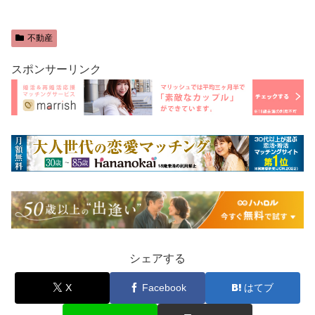
不動産
スポンサーリンク
シェアする
X
Facebook
はてブ