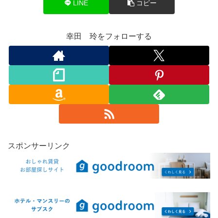
LINE
コピー
幸田 玲をフォローする
スポンサーリンク