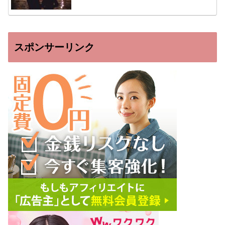
スポンサーリンク