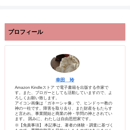
プロフィール
幸田 玲
Amazon Kindleストア で電子書籍を出版する作家で
す。また、ブロガーとしても活動していますので、よ
ろしくお願い致します。
アイコン画像は「ガネーシャ像」で、ヒンドゥー教の
神の一柱です。障害を取り去り、また財産をもたらす
と言われ、事業開始と商業の神・学問の神とされてい
ます。 因みに、わたしは自由思想家です。
※【免責事項】 本記事は、著者の体験・調査に基づく