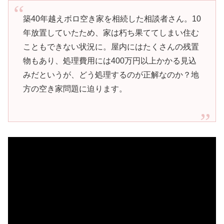
築40年越えボロ空き家を相続した相談者さん。10
年放置していたため、家は朽ち果ててしまい住む
こともできない状況に。屋内にはたくさんの残置
物もあり、処理費用には400万円以上かかる見込
みだというが、どう処理するのが正解なのか？地
方の空き家問題に迫ります。