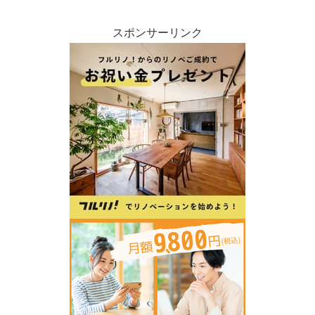
スポンサーリンク