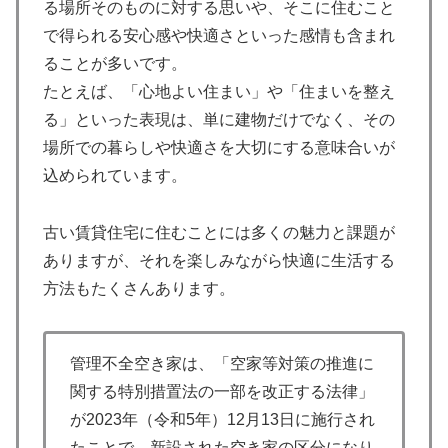
る場所そのものに対する思いや、そこに住むこと
で得られる安心感や快適さといった感情も含まれ
ることが多いです。
たとえば、「心地よい住まい」や「住まいを整え
る」といった表現は、単に建物だけでなく、その
場所での暮らしや快適さを大切にする意味合いが
込められています。
古い賃貸住宅に住むことには多くの魅力と課題が
ありますが、それを楽しみながら快適に生活する
方法もたくさんあります。
管理不全空き家は、「空家等対策の推進に
関する特別措置法の一部を改正する法律」
が2023年（令和5年）12月13日に施行され
たことで、新設された空き家の区分になり