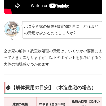
ボロ空き家の解体+残置物処理に、どれほど
の費用が掛かるのでしょうか?
私
空き家の解体＋残置物処理の費用は、いくつかの要因によ
って大きく異なりますが、以下のポイントを参考にすると
大体の相場感がつかめます：
🏠【解体費用の目安】（木造住宅の場合）
総額の目安（30坪の
建物の規模
坪単価（全国平均）