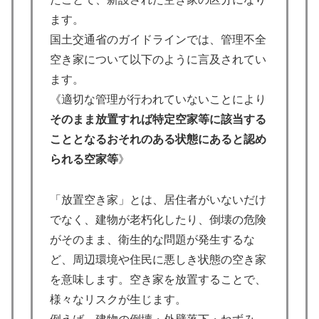
ます。
国土交通省のガイドラインでは、管理不全
空き家について以下のように言及されてい
ます。
《適切な管理が行われていないことにより
そのまま放置すれば特定空家等に該当する
こととなるおそれのある状態にあると認め
られる空家等
》
「放置空き家」とは、居住者がいないだけ
でなく、建物が老朽化したり、倒壊の危険
がそのまま、衛生的な問題が発生するな
ど、周辺環境や住民に悪しき状態の空き家
を意味します。空き家を放置することで、
様々なリスクが生じます。