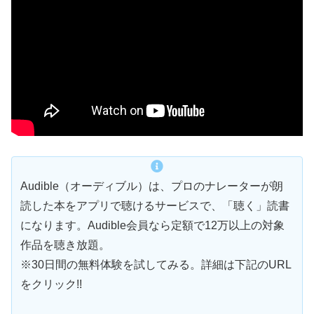
Audible（オーディブル）は、プロのナレーターが朗
読した本をアプリで聴けるサービスで、「聴く」読書
になります。Audible会員なら定額で12万以上の対象
作品を聴き放題。
※30日間の無料体験を試してみる。詳細は下記のURL
をクリック!!