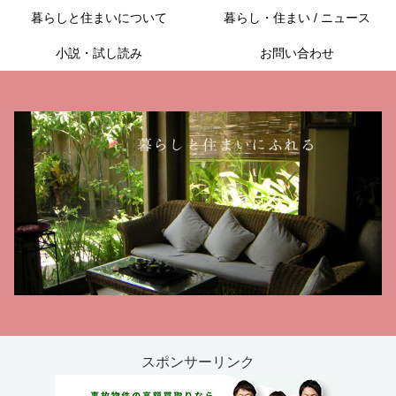
暮らしと住まいについて
暮らし・住まい / ニュース
小説・試し読み
お問い合わせ
スポンサーリンク