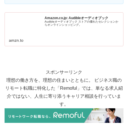
Amazon.co.jp: Audibleオーディオブック
Audibleオーディオブック ストアの優れたセレクションか
らオンラインショッピング。
amzn.to
スポンサーリンク
理想の働き方を、理想の住まいとともに。 ビジネス職の
リモート転職に特化した「Remoful」では、単なる求人紹
介ではない、人生に寄り添うキャリア相談を行っていま
す。