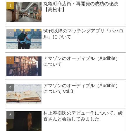
丸亀町商店街・再開発の成功の秘訣
【高松市】
50代以降のマッチングアプリ「ハハロ
ル」について
アマゾンのオーディブル（Audible）
について
アマゾンのオーディブル（Audible）
について vol.3
村上春樹氏のデビュー作について、綾
香さんと会話してみました