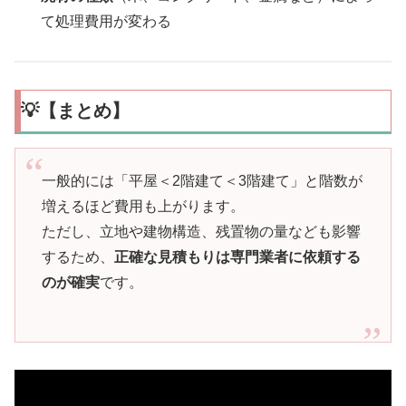
て処理費用が変わる
💡【まとめ】
一般的には「平屋＜2階建て＜3階建て」と階数が
増えるほど費用も上がります。
ただし、立地や建物構造、残置物の量なども影響
するため、
正確な見積もりは専門業者に依頼する
のが確実
です。