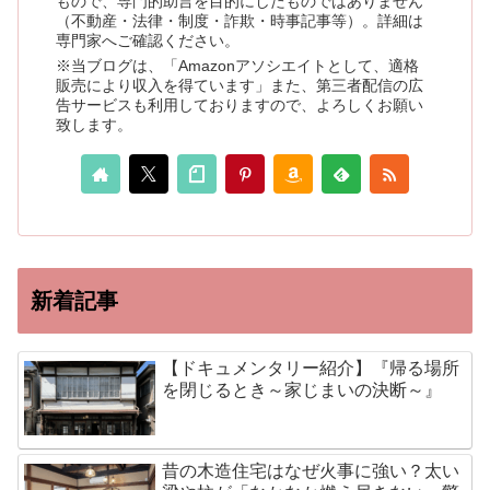
もので、専門的助言を目的にしたものではありません
（不動産・法律・制度・詐欺・時事記事等）。詳細は
専門家へご確認ください。
※当ブログは、「Amazonアソシエイトとして、適格
販売により収入を得ています」また、第三者配信の広
告サービスも利用しておりますので、よろしくお願い
致します。
新着記事
【ドキュメンタリー紹介】『帰る場所
を閉じるとき～家じまいの決断～』
昔の木造住宅はなぜ火事に強い？太い