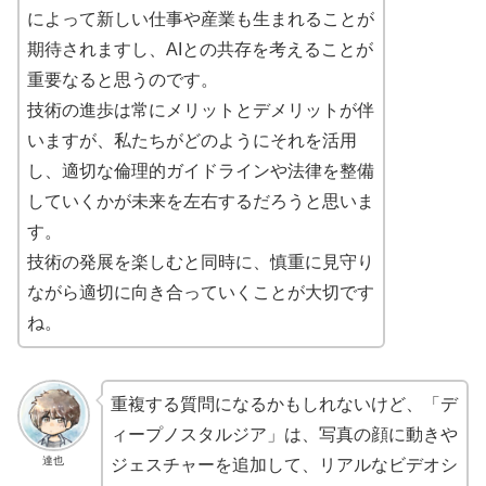
によって新しい仕事や産業も生まれることが
期待されますし、AIとの共存を考えることが
重要なると思うのです。
技術の進歩は常にメリットとデメリットが伴
いますが、私たちがどのようにそれを活用
し、適切な倫理的ガイドラインや法律を整備
していくかが未来を左右するだろうと思いま
す。
技術の発展を楽しむと同時に、慎重に見守り
ながら適切に向き合っていくことが大切です
ね。
重複する質問になるかもしれないけど、「デ
ィープノスタルジア」は、写真の顔に動きや
達也
ジェスチャーを追加して、リアルなビデオシ