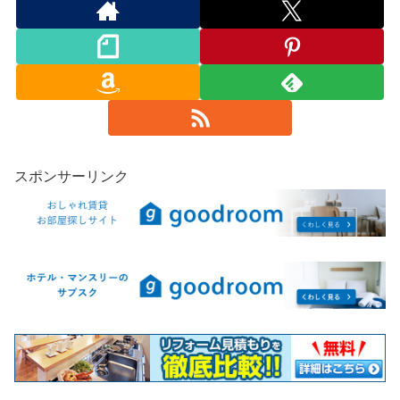
スポンサーリンク