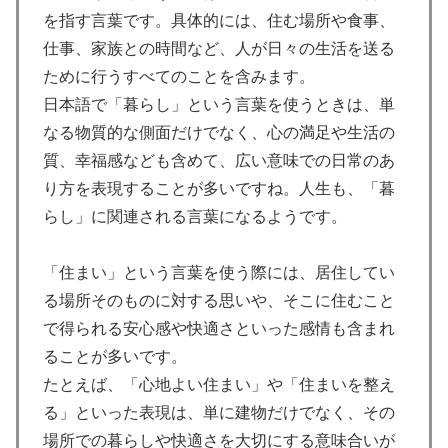
を指す言葉です。具体的には、住む場所や食事、
仕事、家族との時間など、人が日々の生活を送る
ために行うすべてのことを含みます。
日本語で「暮らし」という言葉を使うときは、単
なる物質的な側面だけでなく、心の満足や生活の
質、幸福感なども含めて、広い意味での日常のあ
り方を表現することが多いですね。人生も、「暮
らし」に関連される言葉になるようです。
「住まい」という言葉を使う際には、居住してい
る場所そのものに対する思いや、そこに住むこと
で得られる安心感や快適さといった感情も含まれ
ることが多いです。
たとえば、「心地よい住まい」や「住まいを整え
る」といった表現は、単に建物だけでなく、その
場所での暮らしや快適さを大切にする意味合いが