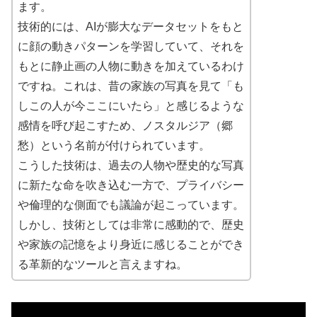
ます。
技術的には、AIが膨大なデータセットをもと
に顔の動きパターンを学習していて、それを
もとに静止画の人物に動きを加えているわけ
ですね。これは、昔の家族の写真を見て「も
しこの人が今ここにいたら」と感じるような
感情を呼び起こすため、ノスタルジア（郷
愁）という名前が付けられています。
こうした技術は、過去の人物や歴史的な写真
に新たな命を吹き込む一方で、プライバシー
や倫理的な側面でも議論が起こっています。
しかし、技術としては非常に感動的で、歴史
や家族の記憶をより身近に感じることができ
る革新的なツールと言えますね。