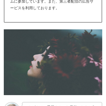
ムに参加しています。また、第三者配信の広告サ
ービスを利用しております。