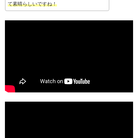
て素晴らしいですね！