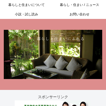
暮らしと住まいについて
暮らし・住まい / ニュース
小説・試し読み
お問い合わせ
スポンサーリンク