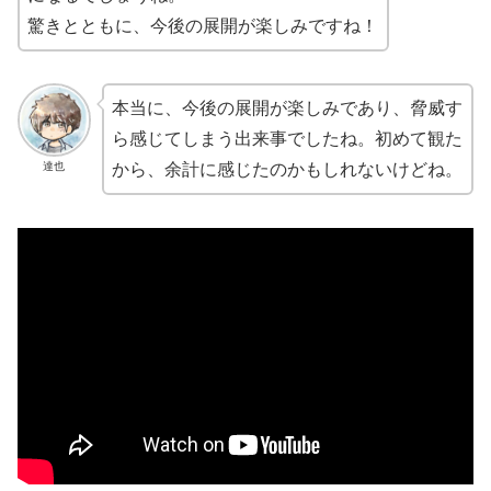
驚きとともに、今後の展開が楽しみですね！
本当に、今後の展開が楽しみであり、脅威す
ら感じてしまう出来事でしたね。初めて観た
達也
から、余計に感じたのかもしれないけどね。