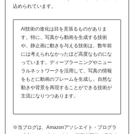
込められています。
AI技術の進化は目を見張るものがありま
す。特に、写真から動画を生成する技術
や、静止画に動きを与える技術は、数年前
には考えられなかったほど高度なものにな
っています。ディープラーニングやニュー
ラルネットワークを活用して、写真の情報
をもとに動画のフレームを生成し、自然な
動きや背景を再現することができる技術が
主流になりつつあります。
※当ブログは、Amazonアソシエイト・プログラ