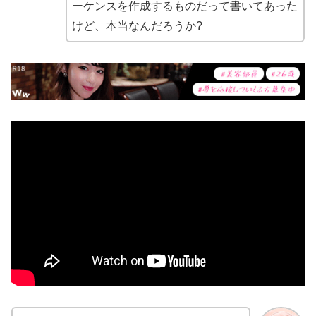
ーケンスを作成するものだって書いてあった
けど、本当なんだろうか?