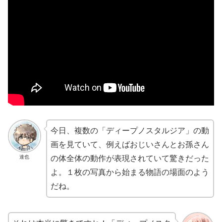
今日、複数の「ディープノスタルジア」の動
画を見ていて、例えばおじいさんとお孫さん
達也
の体全体の動作が表現されていて驚きだった
よ。１枚の写真から始まる物語の場面のよう
だね。