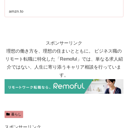
amzn.to
スポンサーリンク
理想の働き方を、理想の住まいとともに。 ビジネス職の
リモート転職に特化した「Remoful」では、単なる求人紹
介ではない、人生に寄り添うキャリア相談を行っていま
す。
暮らし
スポンサーリンク