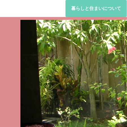
暮らしと住まいについて