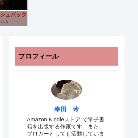
プロフィール
幸田 玲
Amazon Kindleストア で電子書
籍を出版する作家です。また、
ブロガーとしても活動していま