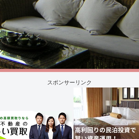
スポンサーリンク