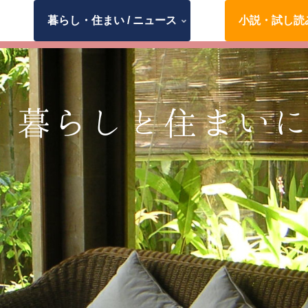
暮らし・住まい / ニュース
小説・試し読