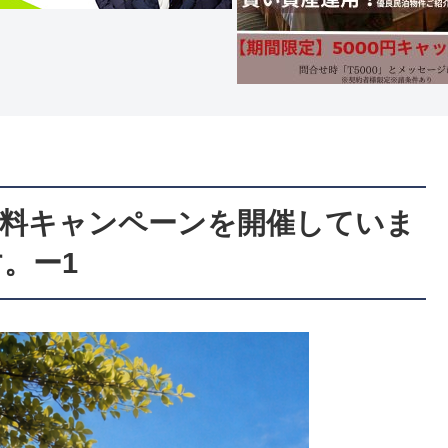
無料キャンペーンを開催していま
。ー1