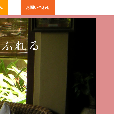
み
お問い合わせ