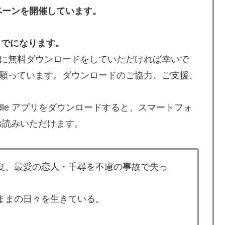
ペーンを開催しています。
方までになります。
に無料ダウンロードをしていただければ幸いで
願っています。ダウンロードのご協力、ご支援、
indle アプリをダウンロードすると、スマートフォ
をお読みいただけます。
夏、最愛の恋人・千尋を不慮の事故で失っ
ままの日々を生きている。