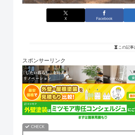
X
Facebook
この記事
スポンサーリンク