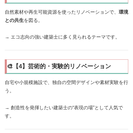
自然素材や再生可能資源を使ったリノベーションで、
環境
との共生
を図る。
→ エコ志向の強い建築士に多く見られるテーマです。
🎨【4】芸術的・実験的リノベーション
自宅や小規模施設で、独自の空間デザインや素材実験を行
う。
→ 創造性を発揮したい建築士の“表現の場”として人気で
す。