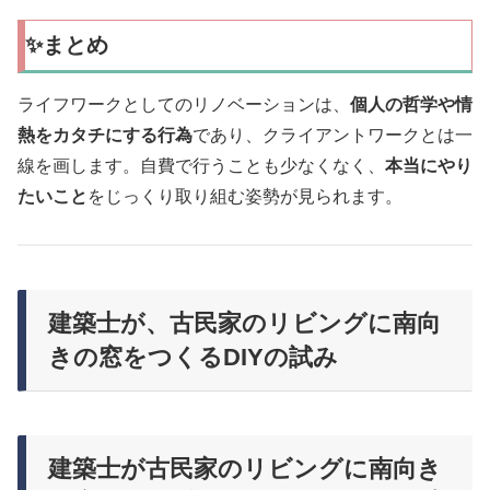
✨まとめ
ライフワークとしてのリノベーションは、
個人の哲学や情
熱をカタチにする行為
であり、クライアントワークとは一
線を画します。自費で行うことも少なくなく、
本当にやり
たいこと
をじっくり取り組む姿勢が見られます。
建築士が、古民家のリビングに南向
きの窓をつくるDIYの試み
建築士が古民家のリビングに南向き