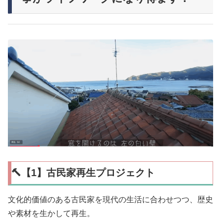
🔨【1】古民家再生プロジェクト
文化的価値のある古民家を現代の生活に合わせつつ、歴史
や素材を生かして再生。