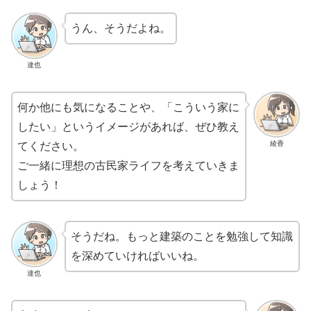
うん、そうだよね。
達也
何か他にも気になることや、「こういう家に
したい」というイメージがあれば、ぜひ教え
綾香
てください。
ご一緒に理想の古民家ライフを考えていきま
しょう！
そうだね。もっと建築のことを勉強して知識
を深めていければいいね。
達也