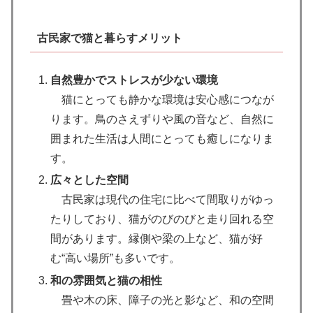
古民家で猫と暮らすメリット
自然豊かでストレスが少ない環境
猫にとっても静かな環境は安心感につなが
ります。鳥のさえずりや風の音など、自然に
囲まれた生活は人間にとっても癒しになりま
す。
広々とした空間
古民家は現代の住宅に比べて間取りがゆっ
たりしており、猫がのびのびと走り回れる空
間があります。縁側や梁の上など、猫が好
む“高い場所”も多いです。
和の雰囲気と猫の相性
畳や木の床、障子の光と影など、和の空間