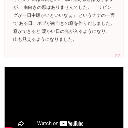
が、 南向きの窓はありませんでした。 「リビン
グが一日中暖かいといいなぁ」 というナナの一言
で ある日、ボブが南向きの窓を作りだしました。
窓ができると 暖かい日の光が入るようになり、
山も見えるようになりました。