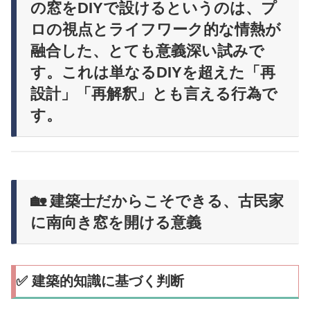
の窓をDIYで設けるというのは、プ
ロの視点とライフワーク的な情熱が
融合した、とても意義深い試みで
す。これは単なるDIYを超えた「再
設計」「再解釈」とも言える行為で
す。
🏡 建築士だからこそできる、古民家
に南向き窓を開ける意義
✅ 建築的知識に基づく判断