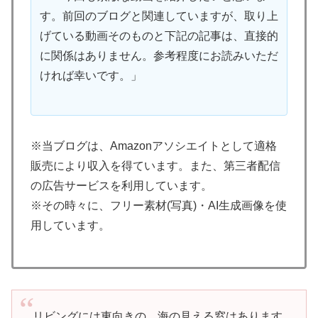
す。前回のブログと関連していますが、取り上
げている動画そのものと下記の記事は、直接的
に関係はありません。参考程度にお読みいただ
ければ幸いです。」
※当ブログは、Amazonアソシエイトとして適格
販売により収入を得ています。また、第三者配信
の広告サービスを利用しています。
※その時々に、フリー素材(写真)・AI生成画像を使
用しています。
リビングには東向きの、海の見える窓はあります