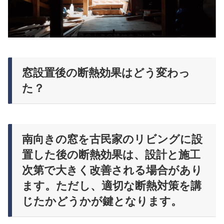
窓設置後の断熱効果はどう変わっ
た？
南向きの窓を古民家のリビングに設
置した後の断熱効果は、設計と施工
次第で大きく改善される場合があり
ます。ただし、適切な断熱対策を講
じたかどうかが鍵となります。