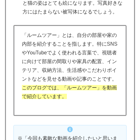
と猫の姿はとても絵になります。写真好きな
方にはたまらない被写体になるでしょう。
「ルームツアー」とは、自分の部屋や家の
内部を紹介することを指します。特にSNS
やYouTubeでよく使われる言葉で、視聴者
に向けて部屋の間取りや家具の配置、イン
テリア、収納方法、生活感やこだわりポイ
ントなどを見せる動画や記事のことです。
このブログでは、「ルームツアー」を動画
で紹介しています。
※「今回も素敵な動画を紹介したいと思いま