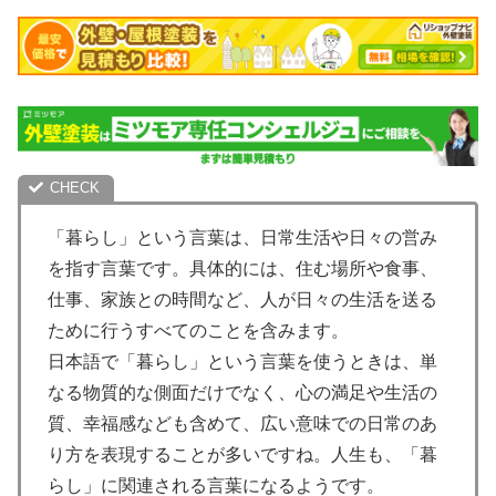
「暮らし」という言葉は、日常生活や日々の営み
を指す言葉です。具体的には、住む場所や食事、
仕事、家族との時間など、人が日々の生活を送る
ために行うすべてのことを含みます。
日本語で「暮らし」という言葉を使うときは、単
なる物質的な側面だけでなく、心の満足や生活の
質、幸福感なども含めて、広い意味での日常のあ
り方を表現することが多いですね。人生も、「暮
らし」に関連される言葉になるようです。