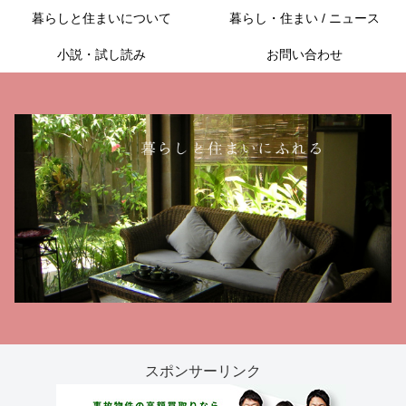
暮らしと住まいについて
暮らし・住まい / ニュース
小説・試し読み
お問い合わせ
スポンサーリンク