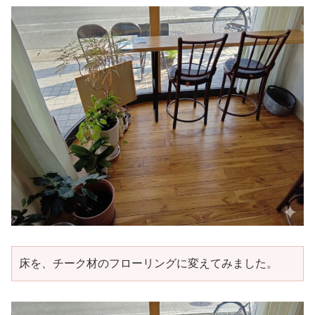
床を、チーク材のフローリングに変えてみました。