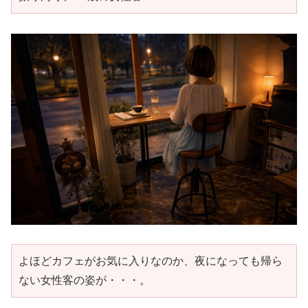
よほどカフェがお気に入りなのか、夜になっても帰ら
ない女性客の姿が・・・。