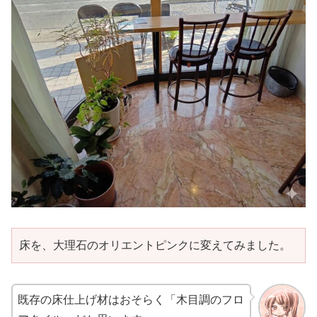
床を、大理石のオリエントピンクに変えてみました。
既存の床仕上げ材はおそらく「木目調のフロ