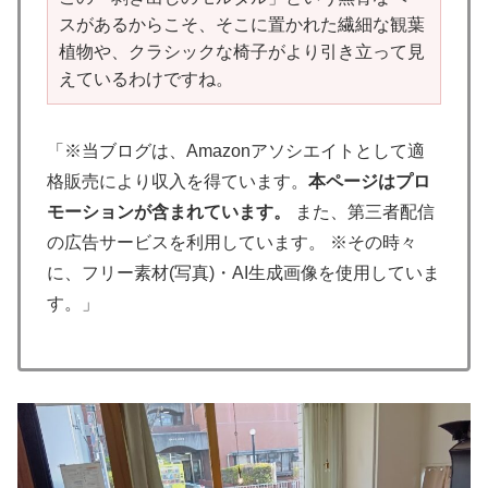
スがあるからこそ、そこに置かれた繊細な観葉
植物や、クラシックな椅子がより引き立って見
えているわけですね。
「※当ブログは、Amazonアソシエイトとして適
格販売により収入を得ています。
本ページはプロ
モーションが含まれています。
また、第三者配信
の広告サービスを利用しています。 ※その時々
に、フリー素材(写真)・AI生成画像を使用していま
す。」