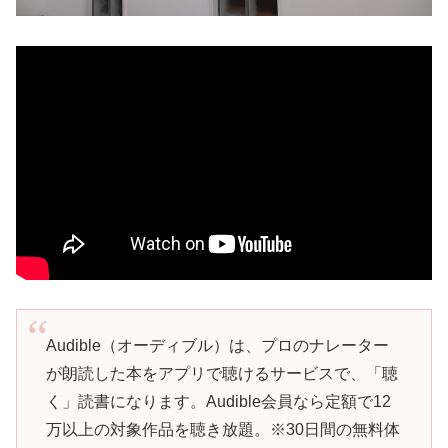
Audible（オーディブル）は、プロのナレーター
が朗読した本をアプリで聴けるサービスで、「聴
く」読書になります。Audible会員なら定額で12
万以上の対象作品を聴き放題。※30日間の無料体