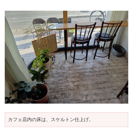
カフェ店内の床は、スケルトン仕上げ。