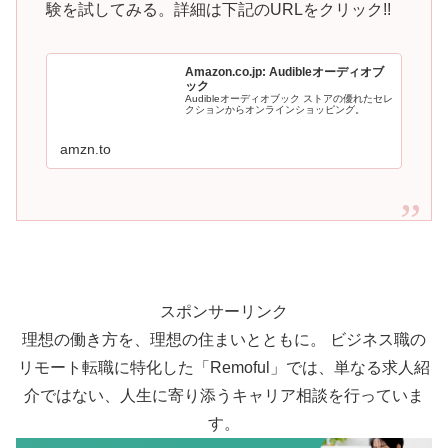
験を試してみる。詳細は下記のURLをクリック!!
Amazon.co.jp: Audibleオーディオブ
ック
Audibleオーディオブック ストアの優れたセレ
クションからオンラインショッピング。
amzn.to
スポンサーリンク
理想の働き方を、理想の住まいとともに。 ビジネス職の
リモート転職に特化した「Remoful」では、単なる求人紹
介ではない、人生に寄り添うキャリア相談を行っていま
す。