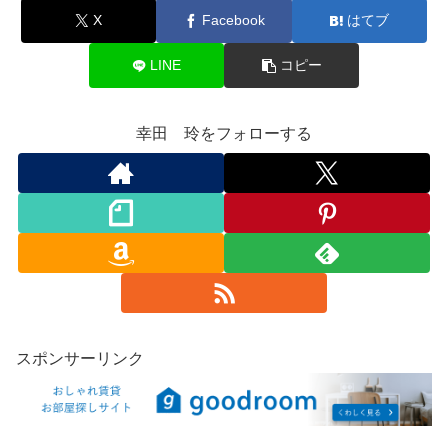
X
Facebook
はてブ
LINE
コピー
幸田 玲をフォローする
スポンサーリンク