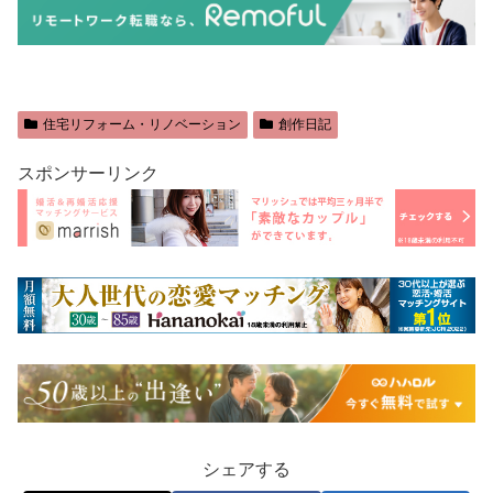
住宅リフォーム・リノベーション
創作日記
スポンサーリンク
シェアする