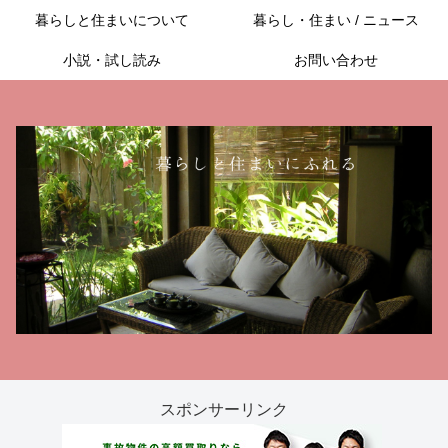
暮らしと住まいについて
暮らし・住まい / ニュース
小説・試し読み
お問い合わせ
スポンサーリンク