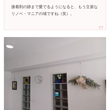
接着剤の跡まで愛でるようになると、もう立派な
リノベ・マニアの域ですね（笑）。