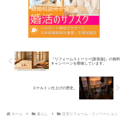
『リフォームストーリー[新装版]』の無料
キャンペーンを開催しています。
スケルトン仕上げの歴史。
ホーム
暮らし
住宅リフォーム・リノベーション