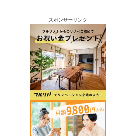
スポンサーリンク