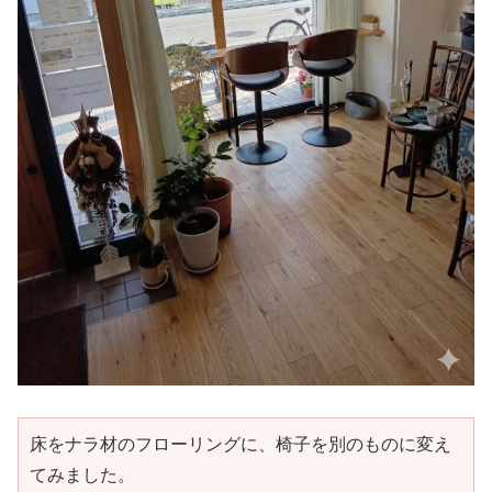
床をナラ材のフローリングに、椅子を別のものに変え
てみました。