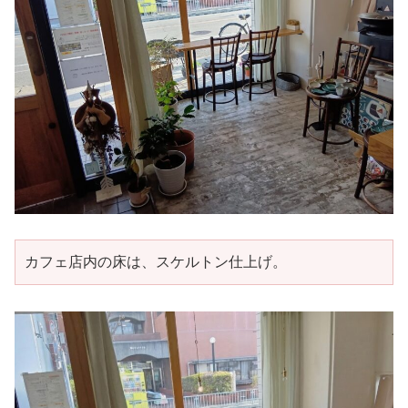
カフェ店内の床は、スケルトン仕上げ。