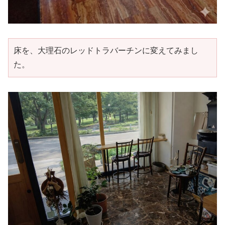
床を、大理石のレッドトラバーチンに変えてみまし
た。