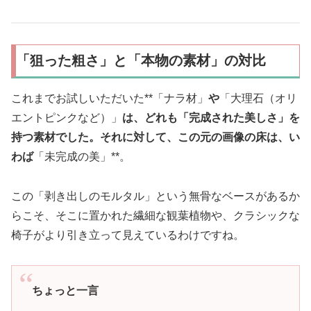
「狙った粗さ」と「本物の素材」の対比
これまでお試しいただいた**「ナラ材」
や
「大理石（オリ
エントピンクなど）」
は、どれも「完成された美しさ」を
持つ素材でした。それに対して、この元の画像の床は、い
わば
「未完成の美」**。
この「剥き出しのモルタル」という無骨なベースがあるか
らこそ、そこに置かれた繊細な観葉植物や、クラシックな
椅子がより引き立って見えているわけですね。
ちょっと一言