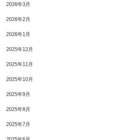
2026年3月
2026年2月
2026年1月
2025年12月
2025年11月
2025年10月
2025年9月
2025年8月
2025年7月
2025年6月