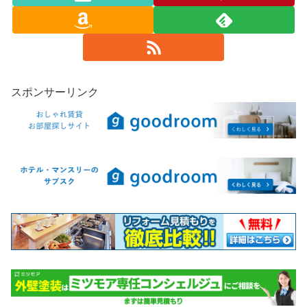
スポンサーリンク