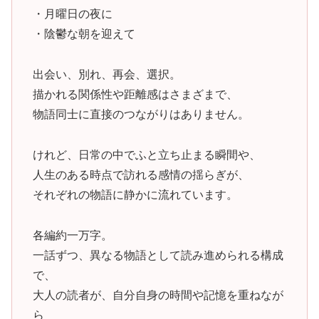
・月曜日の夜に
・陰鬱な朝を迎えて
出会い、別れ、再会、選択。
描かれる関係性や距離感はさまざまで、
物語同士に直接のつながりはありません。
けれど、日常の中でふと立ち止まる瞬間や、
人生のある時点で訪れる感情の揺らぎが、
それぞれの物語に静かに流れています。
各編約一万字。
一話ずつ、異なる物語として読み進められる構成
で、
大人の読者が、自分自身の時間や記憶を重ねなが
ら