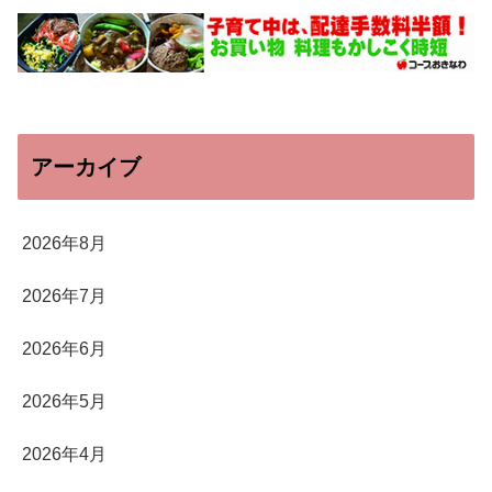
アーカイブ
2026年8月
2026年7月
2026年6月
2026年5月
2026年4月