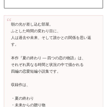
朝の光が差し込む部屋。
ふとした時間の変わり目に、
人は過去や未来、そして誰かとの関係を思い返
す。
本作『夏の終わり ― 四つの恋の物語』は、
それぞれ異なる時間と状況の中で描かれる
四編の恋愛短編小説集です。
収録作は、
・夏の終わり
・未来からの贈り物