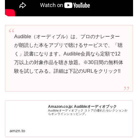
Audible（オーディブル）は、プロのナレーター
が朗読した本をアプリで聴けるサービスで、「聴
く」読書になります。Audible会員なら定額で12
万以上の対象作品を聴き放題。※30日間の無料体
験を試してみる。詳細は下記のURLをクリック!!
Amazon.co.jp: Audibleオーディオブック
Audibleオーディオブック ストアの優れたセレクションか
らオンラインショッピング。
amzn.to