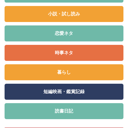
小説・試し読み
恋愛ネタ
時事ネタ
暮らし
短編映画・鑑賞記録
読書日記