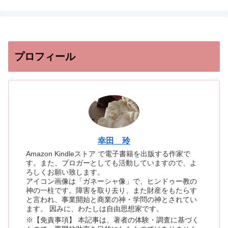
プロフィール
幸田 玲
Amazon Kindleストア で電子書籍を出版する作家で
す。また、ブロガーとしても活動していますので、よ
ろしくお願い致します。
アイコン画像は「ガネーシャ像」で、ヒンドゥー教の
神の一柱です。障害を取り去り、また財産をもたらす
と言われ、事業開始と商業の神・学問の神とされてい
ます。 因みに、わたしは自由思想家です。
※【免責事項】 本記事は、著者の体験・調査に基づく