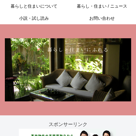
暮らしと住まいについて
暮らし・住まい / ニュース
小説・試し読み
お問い合わせ
スポンサーリンク