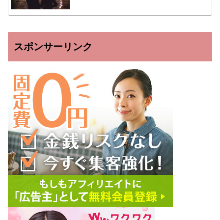
スポンサーリンク