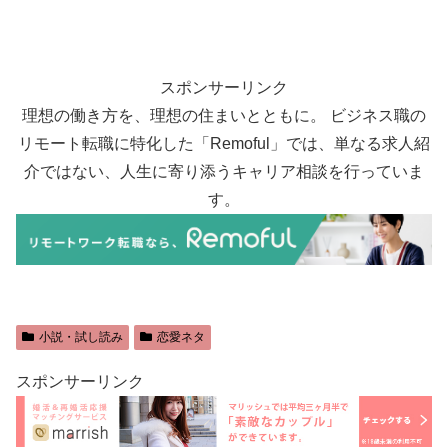
スポンサーリンク
理想の働き方を、理想の住まいとともに。 ビジネス職の
リモート転職に特化した「Remoful」では、単なる求人紹
介ではない、人生に寄り添うキャリア相談を行っていま
す。
小説・試し読み
恋愛ネタ
スポンサーリンク