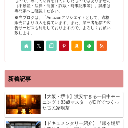
もので、専門的助言を目的にしたものではありません
（不動産・法律・制度・詐欺・時事記事等）。詳細は
専門家へご確認ください。
※当ブログは、「Amazonアソシエイトとして、適格
販売により収入を得ています」また、第三者配信の広
告サービスも利用しておりますので、よろしくお願い
致します。
新着記事
【大阪・堺市】激安すぎる一日中モー
ニング！83歳マスターがDIYでつくっ
た古民家喫茶
【ドキュメンタリー紹介】『帰る場所