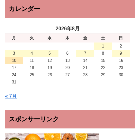
カレンダー
2026年8月
月
火
水
木
金
土
日
1
2
3
4
5
6
7
8
9
10
11
12
13
14
15
16
17
18
19
20
21
22
23
24
25
26
27
28
29
30
31
« 7月
スポンサーリンク