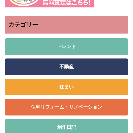
カテゴリー
トレンド
不動産
住まい
住宅リフォーム・リノベーション
創作日記