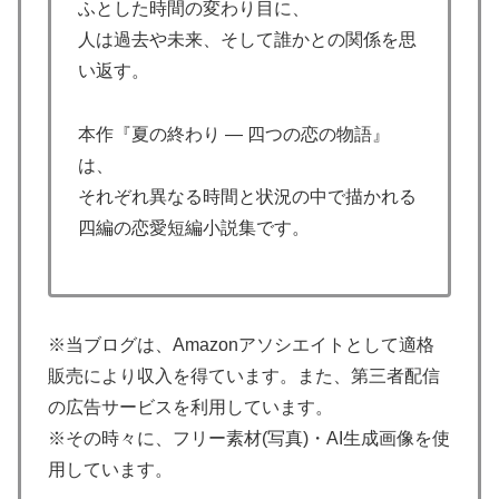
ふとした時間の変わり目に、
人は過去や未来、そして誰かとの関係を思
い返す。
本作『夏の終わり ― 四つの恋の物語』
は、
それぞれ異なる時間と状況の中で描かれる
四編の恋愛短編小説集です。
※当ブログは、Amazonアソシエイトとして適格
販売により収入を得ています。また、第三者配信
の広告サービスを利用しています。
※その時々に、フリー素材(写真)・AI生成画像を使
用しています。