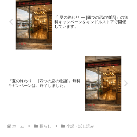
「 夏の終わり ― [四つの恋の物語]」の無
料キャンペーンをキンドルストアで開催
しています。
『夏の終わり ― [四つの恋の物語]』無料
キヤンペーンは、終了しました。
ホーム
暮らし
小説・試し読み