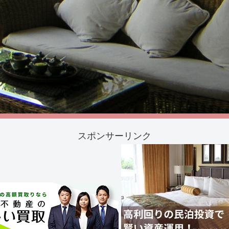
スポンサーリンク