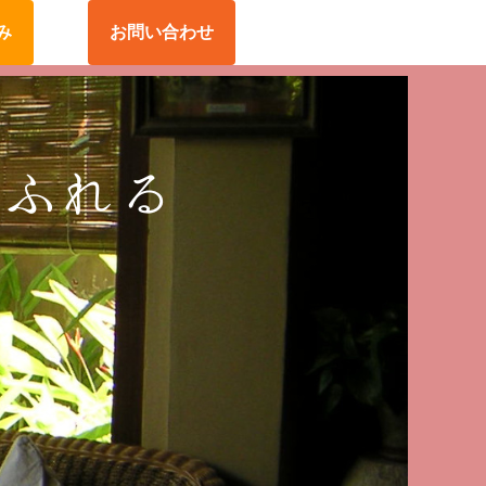
み
お問い合わせ