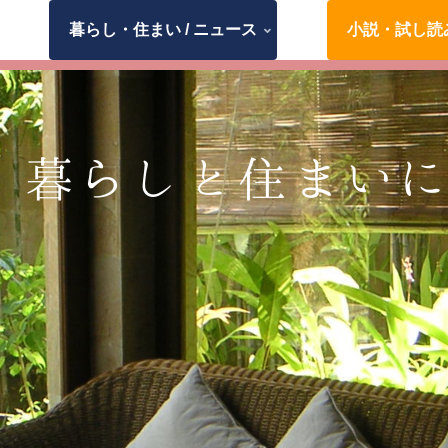
暮らし・住まい / ニュース
小説・試し読