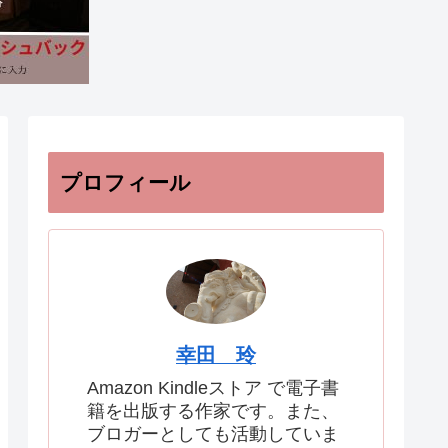
プロフィール
幸田 玲
Amazon Kindleストア で電子書
籍を出版する作家です。また、
ブロガーとしても活動していま