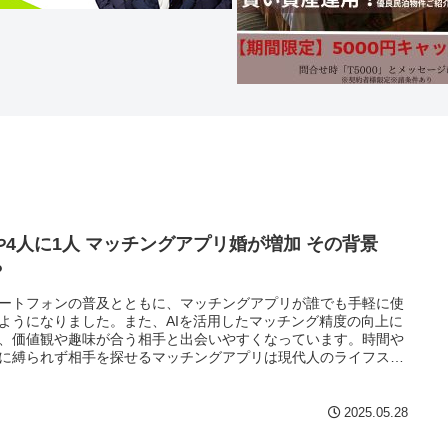
や4人に1人 マッチングアプリ婚が増加 その背景
？
ートフォンの普及とともに、マッチングアプリが誰でも手軽に使
ようになりました。また、AIを活用したマッチング精度の向上に
、価値観や趣味が合う相手と出会いやすくなっています。時間や
に縛られず相手を探せるマッチングアプリは現代人のライフスタ
に適しているようです。
2025.05.28