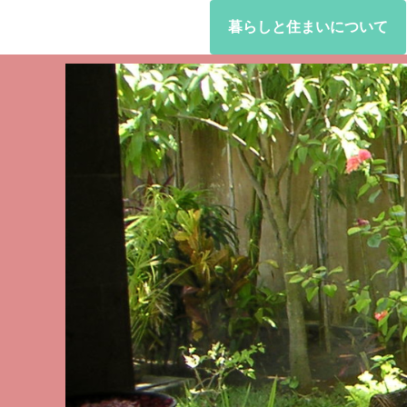
暮らしと住まいについて