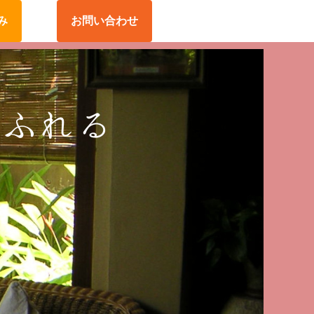
み
お問い合わせ