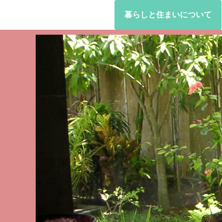
暮らしと住まいについて