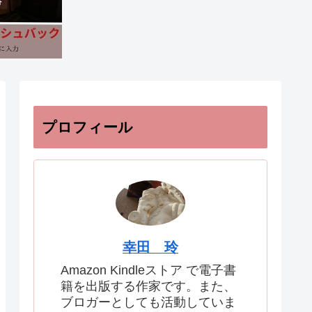
プロフィール
幸田 玲
Amazon Kindleストア で電子書
籍を出版する作家です。また、
ブロガーとしても活動していま