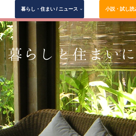
暮らし・住まい / ニュース
小説・試し読