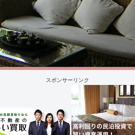
スポンサーリンク