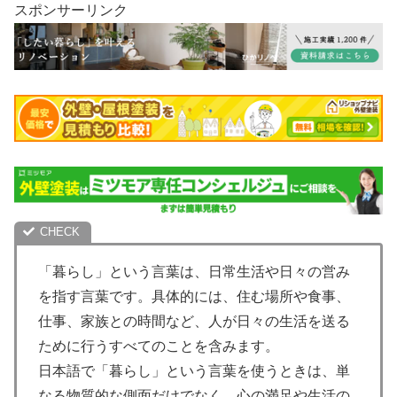
スポンサーリンク
「暮らし」という言葉は、日常生活や日々の営み
を指す言葉です。具体的には、住む場所や食事、
仕事、家族との時間など、人が日々の生活を送る
ために行うすべてのことを含みます。
日本語で「暮らし」という言葉を使うときは、単
なる物質的な側面だけでなく、心の満足や生活の