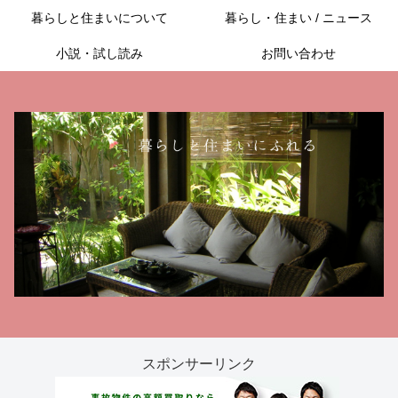
暮らしと住まいについて
暮らし・住まい / ニュース
小説・試し読み
お問い合わせ
スポンサーリンク