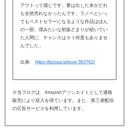
アウトって感じです。要は出した本がどれ
も全然売れなかったんです。ラノベといっ
てもベストセラーになるような作品はほん
の一部。僕みたいな初版どまりが続いてい
た人間に、チャンスはそう何度もありませ
んでした」
出典:
https://bizspa.jp/post-363762/
※当ブログは、Amazonアソシエイトとして適格
販売により収入を得ています。また、第三者配信
の広告サービスを利用しています。