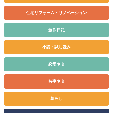
住宅リフォーム・リノベーション
創作日記
小説・試し読み
恋愛ネタ
時事ネタ
暮らし