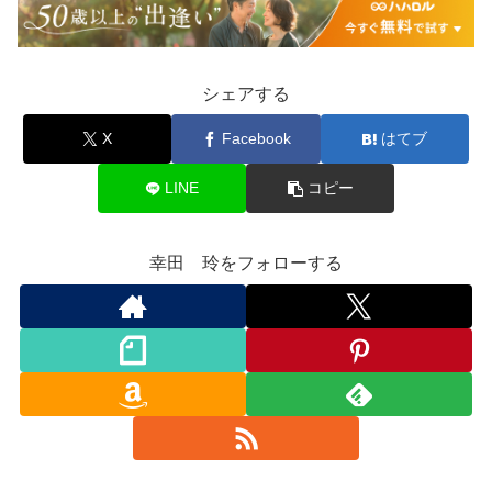
シェアする
X
Facebook
はてブ
LINE
コピー
幸田 玲をフォローする