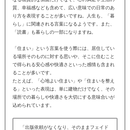
質、幸福感なども含めて、広い意味での日常のあ
り方を表現することが多いですね。人生も、「暮
らし」に関連される言葉になるようです。また、
「読書」も暮らしの一部になりますね。
「住まい」という言葉を使う際には、居住してい
る場所そのものに対する思いや、そこに住むこと
で得られる安心感や快適さといった感情も含まれ
ることが多いです。
たとえば、「心地よい住まい」や「住まいを整え
る」といった表現は、単に建物だけでなく、その
場所での暮らしや快適さを大切にする意味合いが
込められています。
「出版依頼がなくなり、そのままフェイド