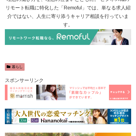
リモート転職に特化した「Remoful」では、単なる求人紹
介ではない、人生に寄り添うキャリア相談を行っていま
す。
暮らし
スポンサーリンク