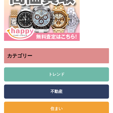
カテゴリー
トレンド
不動産
住まい