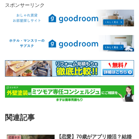
スポンサーリンク
関連記事
【恋愛】70歳がアプリ婚活？結婚
恋愛ネタ