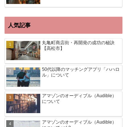
人気記事
丸亀町商店街・再開発の成功の秘訣
【高松市】
50代以降のマッチングアプリ「ハハロ
ル」について
アマゾンのオーディブル（Audible）
について
アマゾンのオーディブル（Audible）