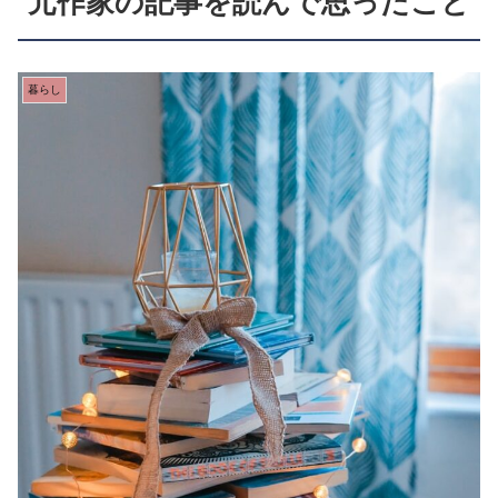
元作家の記事を読んで思ったこと
暮らし