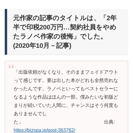
元作家の記事のタイトルは、「2年
半で印税200万円…契約社員をやめ
たラノベ作家の後悔」でした。
(2020年10月－記事)
「出版依頼がなくなり、そのままフェイドアウト
って感じです。要は出した本がどれも全然売れな
かったんです。ラノベといってもベストセラーに
なるような作品はほんの一部。僕みたいな初版ど
まりが続いていた人間に、チャンスはそう何度も
ありませんでし
た」 出典:
https://bizspa.jp/post-363762/