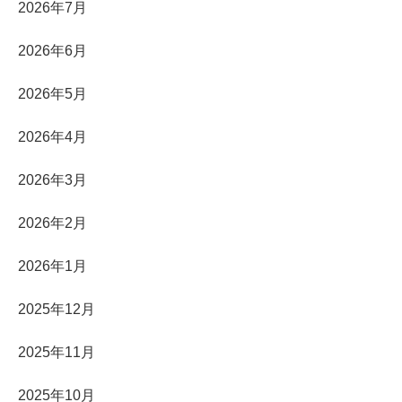
2026年7月
2026年6月
2026年5月
2026年4月
2026年3月
2026年2月
2026年1月
2025年12月
2025年11月
2025年10月