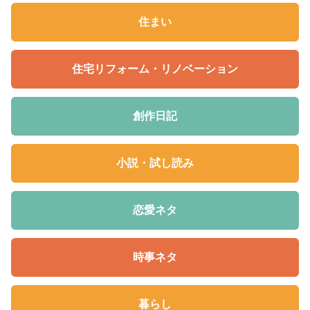
住まい
住宅リフォーム・リノベーション
創作日記
小説・試し読み
恋愛ネタ
時事ネタ
暮らし