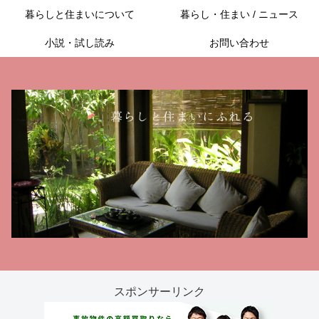
暮らしと住まいについて
暮らし・住まい / ニュース
小説・試し読み
お問い合わせ
スポンサーリンク