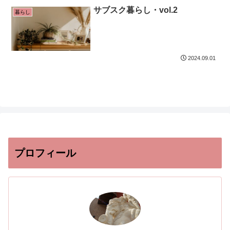
サブスク暮らし・vol.2
暮らし
2024.09.01
プロフィール