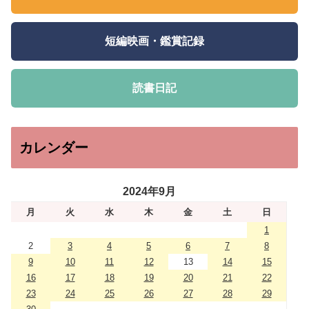
短編映画・鑑賞記録
読書日記
カレンダー
2024年9月
月
火
水
木
金
土
日
1
2
3
4
5
6
7
8
9
10
11
12
13
14
15
16
17
18
19
20
21
22
23
24
25
26
27
28
29