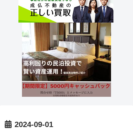
2024-09-01