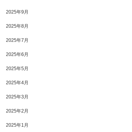
2025年9月
2025年8月
2025年7月
2025年6月
2025年5月
2025年4月
2025年3月
2025年2月
2025年1月