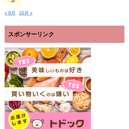
30
« 8月
10月 »
スポンサーリンク