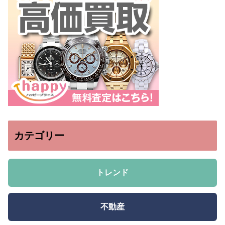
カテゴリー
トレンド
不動産