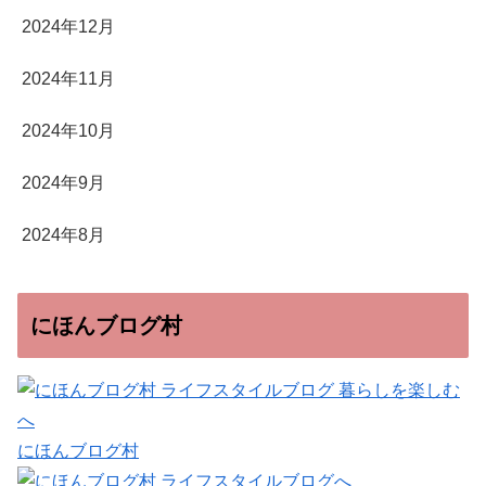
2024年12月
2024年11月
2024年10月
2024年9月
2024年8月
にほんブログ村
にほんブログ村