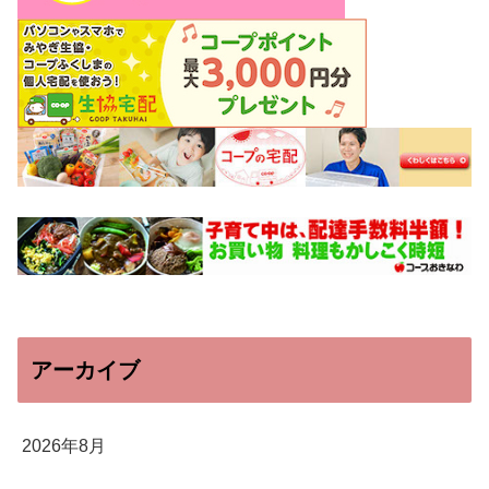
アーカイブ
2026年8月