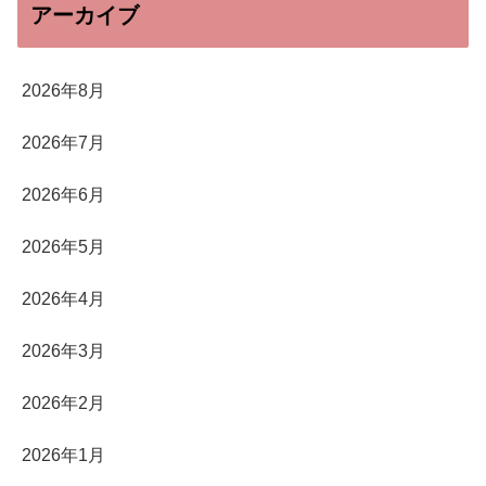
アーカイブ
2026年8月
2026年7月
2026年6月
2026年5月
2026年4月
2026年3月
2026年2月
2026年1月