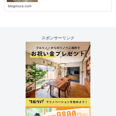
人が日々の生活を送るために行うすべてのことを
含みます。
blogmura.com
スポンサーリンク