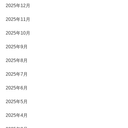
2025年12月
2025年11月
2025年10月
2025年9月
2025年8月
2025年7月
2025年6月
2025年5月
2025年4月