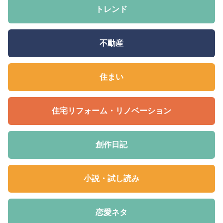
トレンド
不動産
住まい
住宅リフォーム・リノベーション
創作日記
小説・試し読み
恋愛ネタ