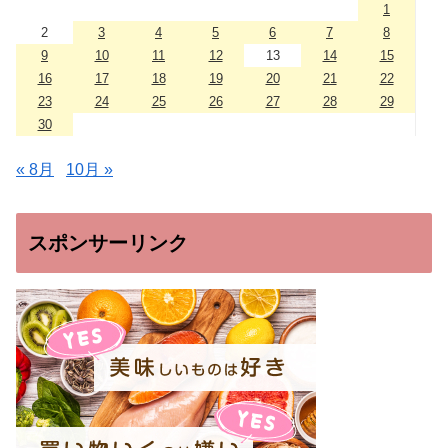
1
2
3
4
5
6
7
8
9
10
11
12
13
14
15
16
17
18
19
20
21
22
23
24
25
26
27
28
29
30
« 8月
10月 »
スポンサーリンク