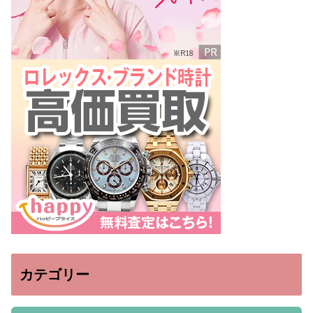
カテゴリー