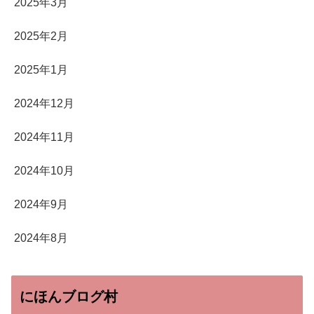
2025年3月
2025年2月
2025年1月
2024年12月
2024年11月
2024年10月
2024年9月
2024年8月
にほんブログ村