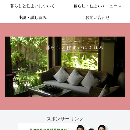
暮らしと住まいについて
暮らし・住まい / ニュース
小説・試し読み
お問い合わせ
スポンサーリンク