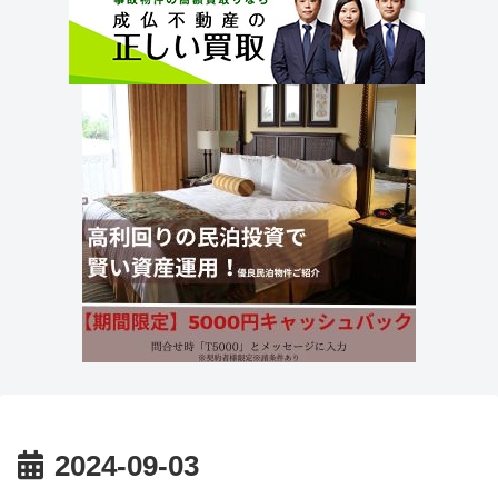
2024-09-03