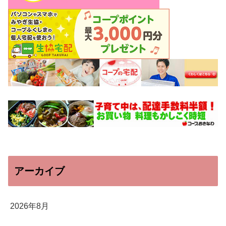
アーカイブ
2026年8月