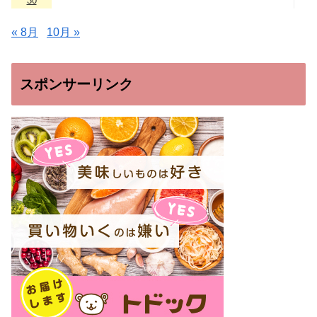
30
« 8月
10月 »
スポンサーリンク