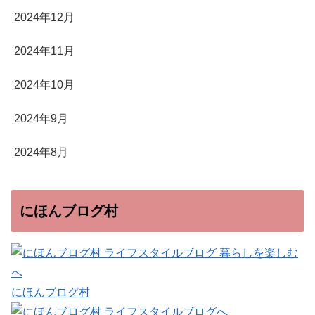
2024年12月
2024年11月
2024年10月
2024年9月
2024年8月
にほんブログ村
にほんブログ村