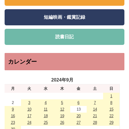
短編映画・鑑賞記録
読書日記
カレンダー
2024年9月
月
火
水
木
金
土
日
1
2
3
4
5
6
7
8
9
10
11
12
13
14
15
16
17
18
19
20
21
22
23
24
25
26
27
28
29