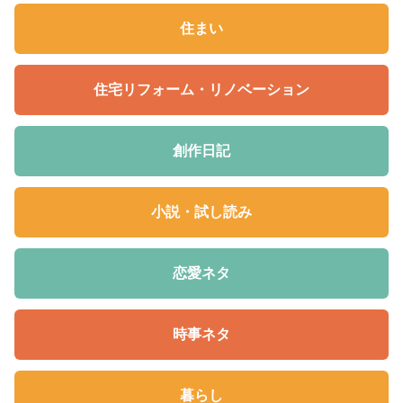
住まい
住宅リフォーム・リノベーション
創作日記
小説・試し読み
恋愛ネタ
時事ネタ
暮らし