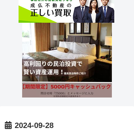
2024-09-28