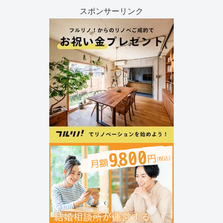
スポンサーリンク