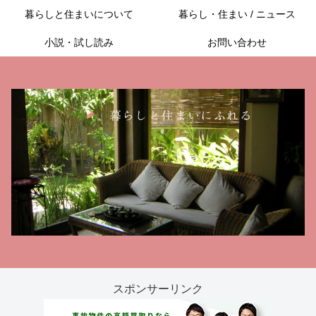
暮らしと住まいについて
暮らし・住まい / ニュース
小説・試し読み
お問い合わせ
スポンサーリンク