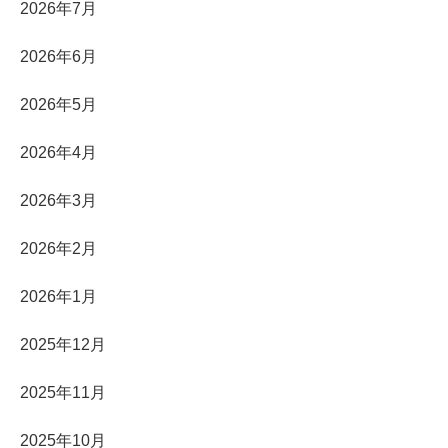
2026年7月
2026年6月
2026年5月
2026年4月
2026年3月
2026年2月
2026年1月
2025年12月
2025年11月
2025年10月