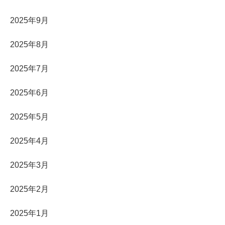
2025年9月
2025年8月
2025年7月
2025年6月
2025年5月
2025年4月
2025年3月
2025年2月
2025年1月