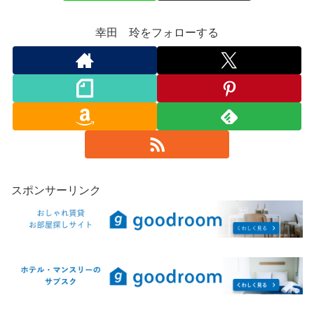
幸田 玲をフォローする
スポンサーリンク