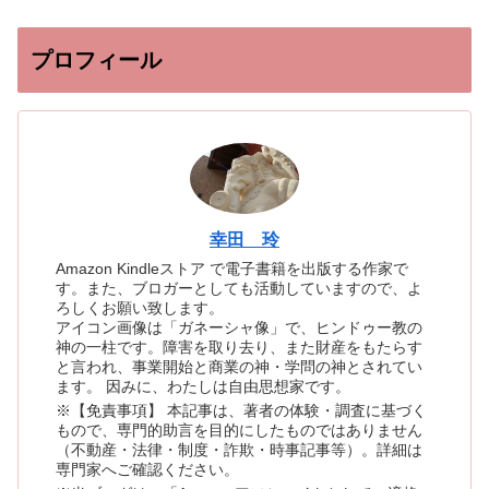
プロフィール
幸田 玲
Amazon Kindleストア で電子書籍を出版する作家で
す。また、ブロガーとしても活動していますので、よ
ろしくお願い致します。
アイコン画像は「ガネーシャ像」で、ヒンドゥー教の
神の一柱です。障害を取り去り、また財産をもたらす
と言われ、事業開始と商業の神・学問の神とされてい
ます。 因みに、わたしは自由思想家です。
※【免責事項】 本記事は、著者の体験・調査に基づく
もので、専門的助言を目的にしたものではありません
（不動産・法律・制度・詐欺・時事記事等）。詳細は
専門家へご確認ください。