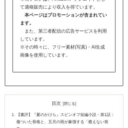
て適格販売により収入を得ています。
本ページはプロモーションが含まれてい
ます。
また、第三者配信の広告サービスを利用
しています。
※その時々に、フリー素材(写真)・AI生成
画像を使用しています。
目次
【書評】『夏のかけら』スピンオフ短編小説・第1話：
傷ついた骨格と、五月の雨が象徴する「癒えない喪