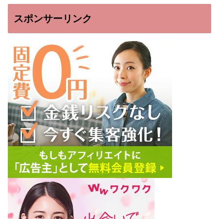
スポンサーリンク