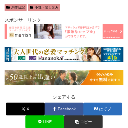
創作日記
小説・試し読み
スポンサーリンク
シェアする
X
Facebook
はてブ
LINE
コピー