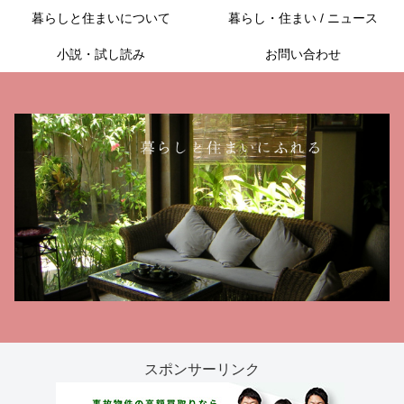
暮らしと住まいについて
暮らし・住まい / ニュース
小説・試し読み
お問い合わせ
スポンサーリンク