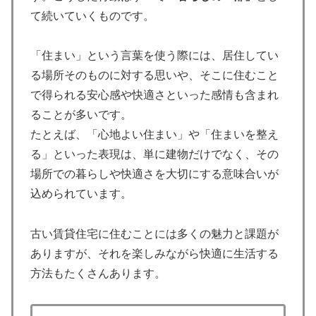
て続いていくものです。
「住まい」という言葉を使う際には、居住してい
る場所そのものに対する思いや、そこに住むこと
で得られる安心感や快適さといった感情も含まれ
ることが多いです。
たとえば、「心地よい住まい」や「住まいを整え
る」といった表現は、単に建物だけでなく、その
場所での暮らしや快適さを大切にする意味合いが
込められています。
古い賃貸住宅に住むことには多くの魅力と課題が
ありますが、それを楽しみながら快適に生活する
方法もたくさんあります。