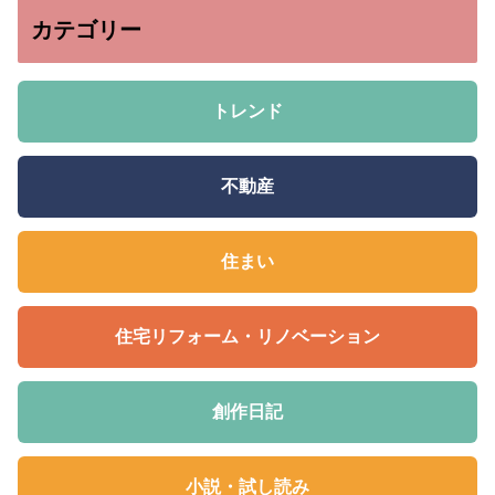
カテゴリー
トレンド
不動産
住まい
住宅リフォーム・リノベーション
創作日記
小説・試し読み